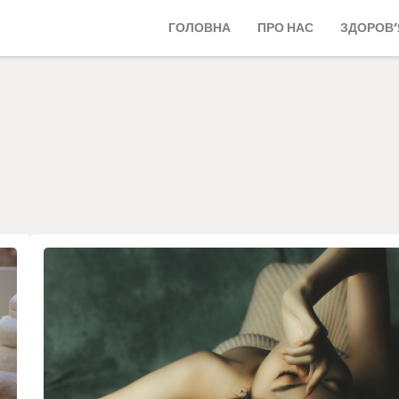
ГОЛОВНА
ПРО НАС
ЗДОРОВ’