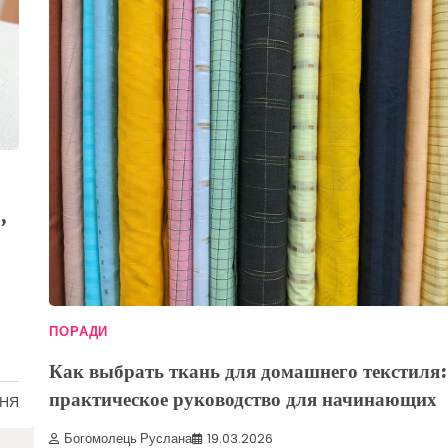
,
ПОРАДИ
Как выбрать ткань для домашнего текстиля
практическое руководство для начинающих
ННЯ
Богомолець Руслана
19.03.2026