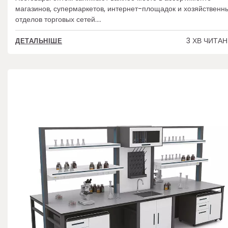
магазинов, супермаркетов, интернет-площадок и хозяйственн
отделов торговых сетей.…
3 ХВ ЧИТА
ДЕТАЛЬНІШЕ