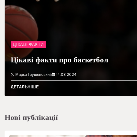
ЦІКАВІ ФАКТИ
Цікаві факти про баскетбол
Марко Грушевський
14.03.2024
ДЕТАЛЬНІШЕ
Нові публікації