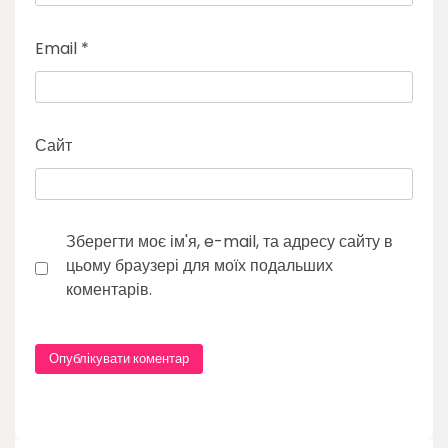
Email
*
Сайт
Зберегти моє ім'я, e-mail, та адресу сайту в
цьому браузері для моїх подальших
коментарів.