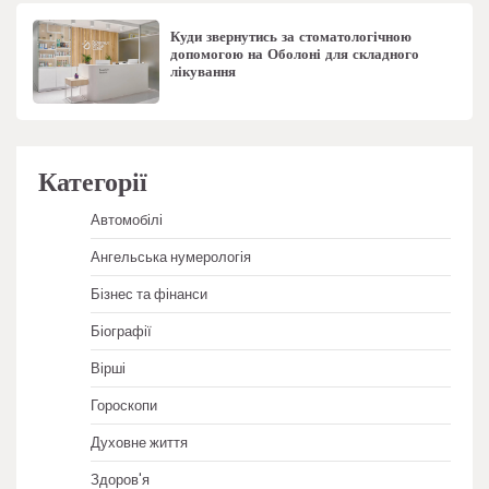
Куди звернутись за стоматологічною
допомогою на Оболоні для складного
лікування
Категорії
Автомобілі
Ангельська нумерологія
Бізнес та фінанси
Біографії
Вірші
Гороскопи
Духовне життя
Здоров'я