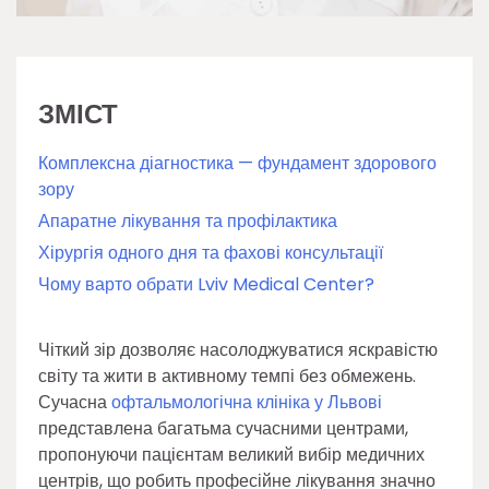
ЗМІСТ
Комплексна діагностика — фундамент здорового
зору
Апаратне лікування та профілактика
Хірургія одного дня та фахові консультації
Чому варто обрати Lviv Medical Center?
Чіткий зір дозволяє насолоджуватися яскравістю
світу та жити в активному темпі без обмежень.
Сучасна
офтальмологічна клініка у Львові
представлена багатьма сучасними центрами,
пропонуючи пацієнтам великий вибір медичних
центрів, що робить професійне лікування значно