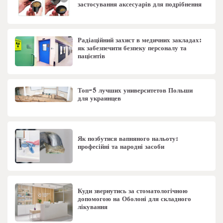
застосування аксесуарів для подрібнення
Радіаційний захист в медичних закладах:
як забезпечити безпеку персоналу та
пацієнтів
Топ-5 лучших университетов Польши
для украинцев
Як позбутися вапняного нальоту:
професійні та народні засоби
Куди звернутись за стоматологічною
допомогою на Оболоні для складного
лікування