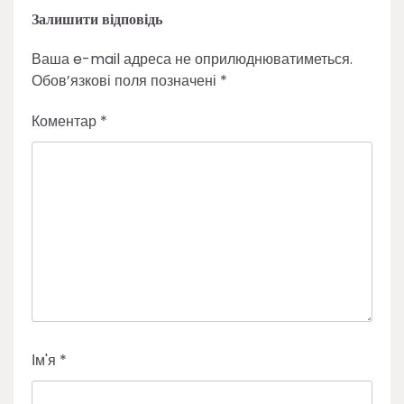
Залишити відповідь
Ваша e-mail адреса не оприлюднюватиметься.
Обов’язкові поля позначені
*
Коментар
*
Ім'я
*