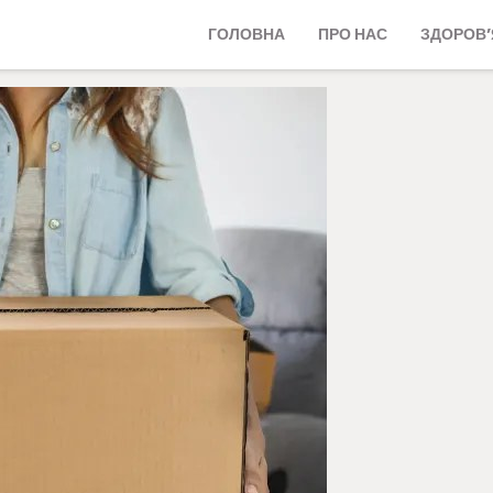
ГОЛОВНА
ПРО НАС
ЗДОРОВ’