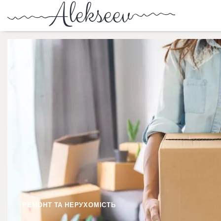
РЕМОНТ ТА НЕРУХОМІСТЬ