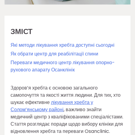
ЗМІСТ
Які методи лікування хребта доступні сьогодні
Як обрати центр для реабілітації спини
Переваги медичного центр лікування опорно-
рухового апарату Осанклінік
Здоров’я хребта є основою загального
самопочуття та якості життя людини. Для тих, хто
шукає ефективне
лікування хребта у
Солом’янському районі
, важливо знайти
медичний центр з кваліфікованими спеціалістами.
Стаття розглядає поради щодо вибору клініки для
відновлення хребта та переваги Osanclinic.