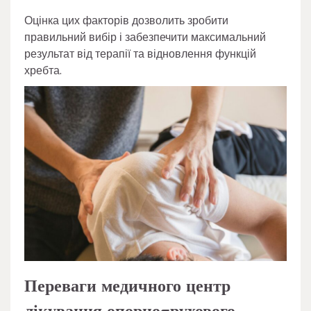
Оцінка цих факторів дозволить зробити
правильний вибір і забезпечити максимальний
результат від терапії та відновлення функцій
хребта.
Переваги медичного центр