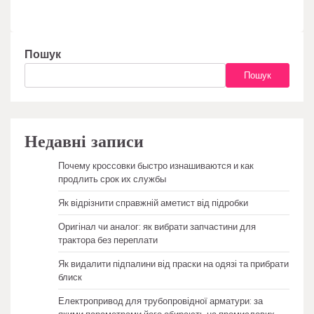
Пошук
Пошук
Недавні записи
Почему кроссовки быстро изнашиваются и как
продлить срок их службы
Як відрізнити справжній аметист від підробки
Оригінал чи аналог: як вибрати запчастини для
трактора без переплати
Як видалити підпалини від праски на одязі та прибрати
блиск
Електропривод для трубопровідної арматури: за