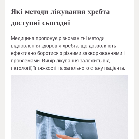
Які методи лікування хребта
доступні сьогодні
Медицина пропонує різноманітні методи
відновлення здоров’я хребта, що дозволяють
ефективно боротися з різними захворюваннями і
проблемами. Вибір лікування залежить від
патології, її тяжкості та загального стану пацієнта.