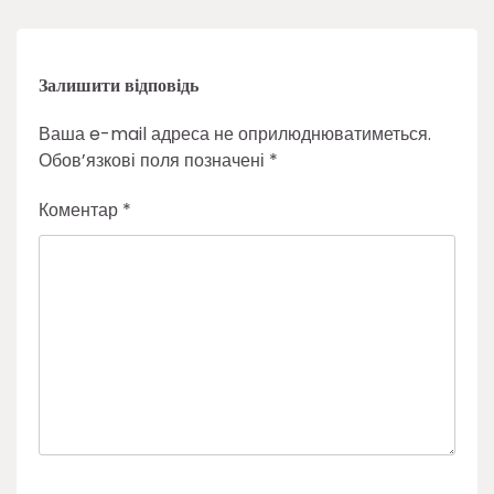
Залишити відповідь
Ваша e-mail адреса не оприлюднюватиметься.
Обов’язкові поля позначені
*
Коментар
*