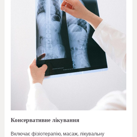
Консервативне лікування
Включає фізіотерапію, масаж, лікувальну