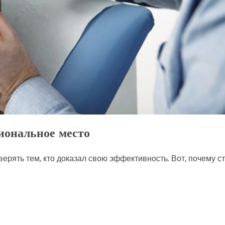
иональное место
ерять тем, кто доказал свою эффективность. Вот, почему с