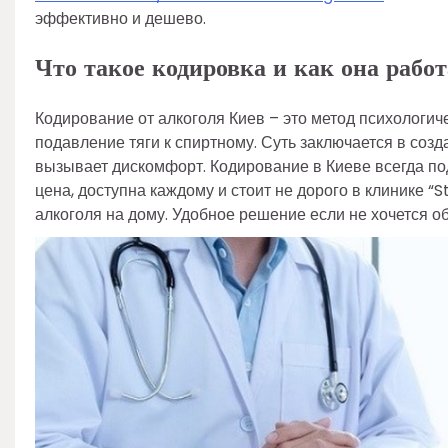
эффективно и дешево.
Что такое кодировка и как она работ
Кодирование от алкоголя Киев – это метод психологи
подавление тяги к спиртному. Суть заключается в созд
вызывает дискомфорт. Кодирование в Киеве всегда п
цена, доступна каждому и стоит не дорого в клинике 
алкоголя на дому. Удобное решение если не хочется о