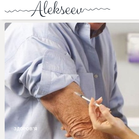
ЗДОРОВ'Я