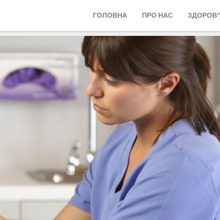
ГОЛОВНА
ПРО НАС
ЗДОРОВ’