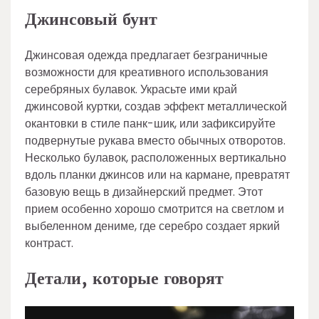
Джинсовый бунт
Джинсовая одежда предлагает безграничные
возможности для креативного использования
серебряных булавок. Украсьте ими край
джинсовой куртки, создав эффект металлической
окантовки в стиле панк-шик, или зафиксируйте
подвернутые рукава вместо обычных отворотов.
Несколько булавок, расположенных вертикально
вдоль планки джинсов или на кармане, превратят
базовую вещь в дизайнерский предмет. Этот
прием особенно хорошо смотрится на светлом и
выбеленном дениме, где серебро создает яркий
контраст.
Детали, которые говорят