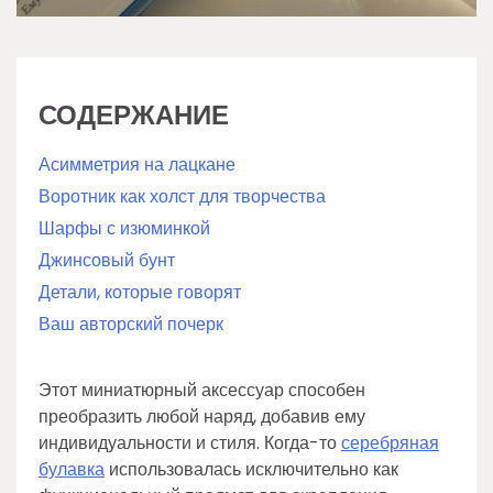
СОДЕРЖАНИЕ
Асимметрия на лацкане
Воротник как холст для творчества
Шарфы с изюминкой
Джинсовый бунт
Детали, которые говорят
Ваш авторский почерк
Этот миниатюрный аксессуар способен
преобразить любой наряд, добавив ему
индивидуальности и стиля. Когда-то
серебряная
булавка
использовалась исключительно как