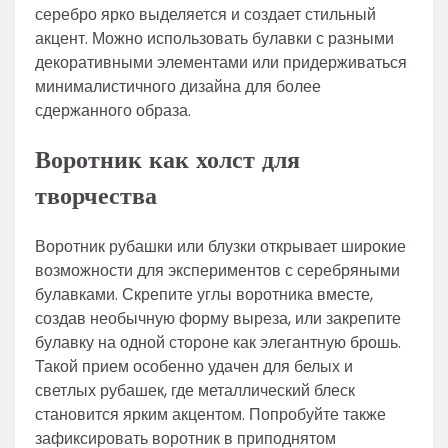
серебро ярко выделяется и создает стильный
акцент. Можно использовать булавки с разными
декоративными элементами или придерживаться
минималистичного дизайна для более
сдержанного образа.
Воротник как холст для
творчества
Воротник рубашки или блузки открывает широкие
возможности для экспериментов с серебряными
булавками. Скрепите углы воротника вместе,
создав необычную форму выреза, или закрепите
булавку на одной стороне как элегантную брошь.
Такой прием особенно удачен для белых и
светлых рубашек, где металлический блеск
становится ярким акцентом. Попробуйте также
зафиксировать воротник в приподнятом