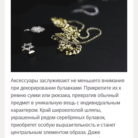
Аксессуары заслуживают не меньшего внимания
при декорировании булавками. Прикрепите их к
ремню сумки или рюкзака, превратив обычный
предмет в уникальную вещь с индивидуальным
характером. Край широкополой шляпы,
украшенный рядом серебряных булавок,
приобретет особую выразительность и станет
центральным элементом образа. Даже