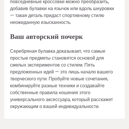
повседневные кроссовки можно преобразить,
добавив булавки на язычок или вдоль шнуровки
— такая деталь придаст спортивному стилю
неожиданную изысканность.
Ваш авторский почерк
Серебряная булавка доказывает, что самые
простые предметы становятся основой для
смелых экспериментов со стилем. Пять
предложенных идей — это лишь начало вашего
творческого пути. Пробуйте новые сочетания,
комбинируйте разные техники и создавайте
собственные правила ношения этого
универсального аксессуара, который расскажет
окружающим о вашей индивидуальности.