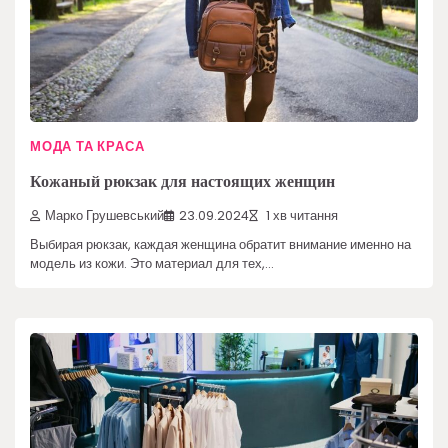
МОДА ТА КРАСА
Кожаный рюкзак для настоящих женщин
Марко Грушевський
23.09.2024
1 хв читання
Выбирая рюкзак, каждая женщина обратит внимание именно на
модель из кожи. Это материал для тех,…