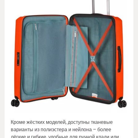
Кроме жёстких моделей, доступны тканевые
варианты из полиэстера и нейлона – более
лёгкие и гибкие, удобные для ручной клади или