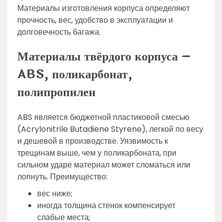
Материалы изготовления корпуса определяют
прочность, вес, удобство в эксплуатации и
долговечность багажа.
Материалы твёрдого корпуса –
ABS, поликарбонат,
полипропилен
ABS является бюджетной пластиковой смесью
(Acrylonitrile Butadiene Styrene), легкой по весу
и дешевой в производстве. Уязвимость к
трещинам выше, чем у поликарбоната, при
сильном ударе материал может сломаться или
лопнуть. Преимущество:
вес ниже;
иногда толщина стенок компенсирует
слабые места;