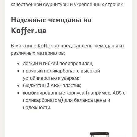
качественной фурнитуры и укреплённых строчек.
Надежные чемоданы на
Koffer.ua
В магазине Koffer.ua представлены чемоданы из
различных материалов:
лёгкий и гибкий полипропилен;
прочный поликарбонат с высокой
устойчивостью к ударам;
бюджетный ABS-пластик;
комбинированные корпуса (например, ABS с
поликарбонатом) для баланса цены и
надёжности.