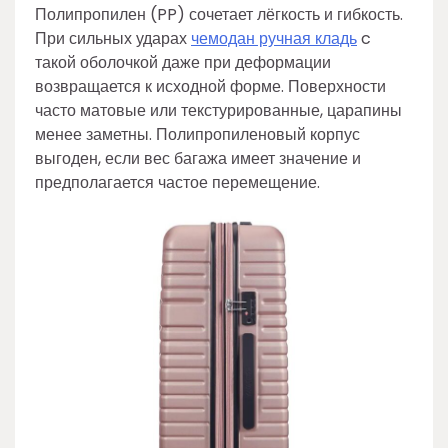
Полипропилен (PP) сочетает лёгкость и гибкость.
При сильных ударах
чемодан ручная кладь
c
такой оболочкой даже при деформации
возвращается к исходной форме. Поверхности
часто матовые или текстурированные, царапины
менее заметны. Полипропиленовый корпус
выгоден, если вес багажа имеет значение и
предполагается частое перемещение.