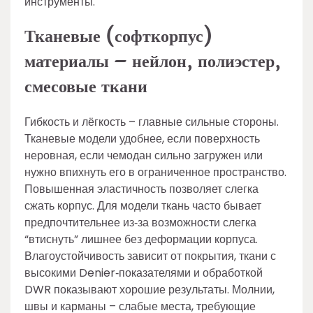
инструменты.
Тканевые (софткорпус)
материалы – нейлон, полиэстер,
смесовые ткани
Гибкость и лёгкость – главные сильные стороны.
Тканевые модели удобнее, если поверхность
неровная, если чемодан сильно загружен или
нужно впихнуть его в ограниченное пространство.
Повышенная эластичность позволяет слегка
сжать корпус. Для модели ткань часто бывает
предпочтительнее из‑за возможности слегка
“втиснуть” лишнее без деформации корпуса.
Влагоустойчивость зависит от покрытия, ткани с
высокими Denier‑показателями и обработкой
DWR показывают хорошие результаты. Молнии,
швы и карманы – слабые места, требующие