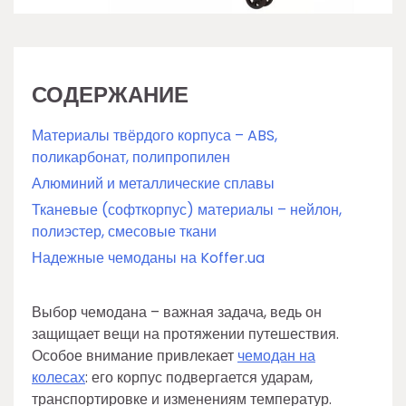
СОДЕРЖАНИЕ
Материалы твёрдого корпуса – ABS,
поликарбонат, полипропилен
Алюминий и металлические сплавы
Тканевые (софткорпус) материалы – нейлон,
полиэстер, смесовые ткани
Надежные чемоданы на Koffer.ua
Выбор чемодана – важная задача, ведь он
защищает вещи на протяжении путешествия.
Особое внимание привлекает
чемодан на
колесах
: его корпус подвергается ударам,
транспортировке и изменениям температур.