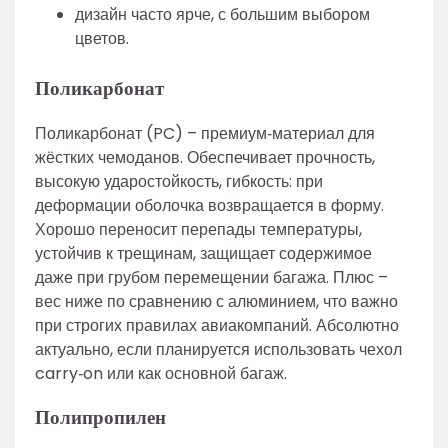
дизайн часто ярче, с большим выбором
цветов.
Поликарбонат
Поликарбонат (PC) – премиум‑материал для
жёстких чемоданов. Обеспечивает прочность,
высокую ударостойкость, гибкость: при
деформации оболочка возвращается в форму.
Хорошо переносит перепады температуры,
устойчив к трещинам, защищает содержимое
даже при грубом перемещении багажа. Плюс –
вес ниже по сравнению с алюминием, что важно
при строгих правилах авиакомпаний. Абсолютно
актуально, если планируется использовать чехол
carry‑on или как основной багаж.
Полипропилен