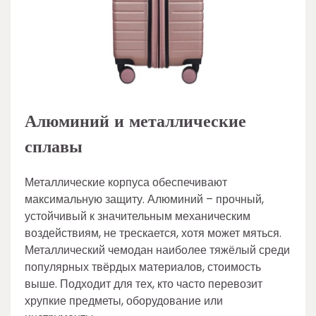
Алюминий и металлические
сплавы
Металлические корпуса обеспечивают
максимальную защиту. Алюминий – прочный,
устойчивый к значительным механическим
воздействиям, не трескается, хотя может мяться.
Металлический чемодан наиболее тяжёлый среди
популярных твёрдых материалов, стоимость
выше. Подходит для тех, кто часто перевозит
хрупкие предметы, оборудование или