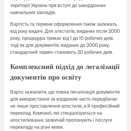
території України при вступі до закордонних
навчальних закладів.
Вартість та терміни оформлення також залежать
від року видачі. Для атестатів, виданих після 2000
року, процедура триває від 1 до 10 робочих днів,
тоді як для документів, виданих до 2000 року,
стандартний термін становить 20 робочих днів.
Комплексний підхід до легалізації
документів про освіту
Варто зазначити, що повна легалізація документів
для використання за кордоном часто передбачає
не лише проставлення апостиля, а й професійний
переклад. Компанії, які спеціалізуються на
апостилюванні, зазвичай пропонують і послуги
перекладу на різні мови.