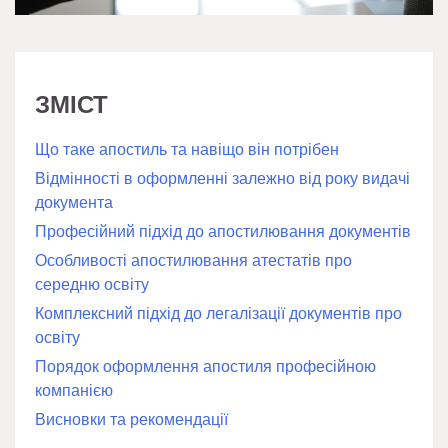
ЗМІСТ
Що таке апостиль та навіщо він потрібен
Відмінності в оформленні залежно від року видачі
документа
Професійний підхід до апостилювання документів
Особливості апостилювання атестатів про
середню освіту
Комплексний підхід до легалізації документів про
освіту
Порядок оформлення апостиля професійною
компанією
Висновки та рекомендації