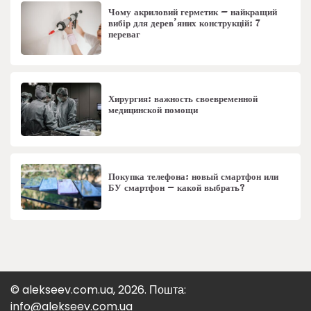
Чому акриловий герметик – найкращий
вибір для дерев’яних конструкцій: 7
переваг
Хирургия: важность своевременной
медицинской помощи
Покупка телефона: новый смартфон или
БУ смартфон – какой выбрать?
© alekseev.com.ua, 2026. Пошта:
info@alekseev.com.ua