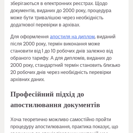
зберігаються в електронних реєстрах. Щодо
документів, виданих до 2000 року, процедура
може бути тривалішою через необхідність
додаткової перевірки в архівах.
Для оформлення
апостиля на диплом
, виданий
після 2000 року, термін виконання може
становити від 1 до 10 робочих днів залежно від
обраного тарифу. А для дипломів, виданих до
2000 року, стандартний термін становить близько
20 робочих днів через необхідність перевірки
архівних даних.
Професійний підхід до
апостилювання документів
Хоча теоретично можливо самостійно пройти
процедуру апостилювання, практика показує, що