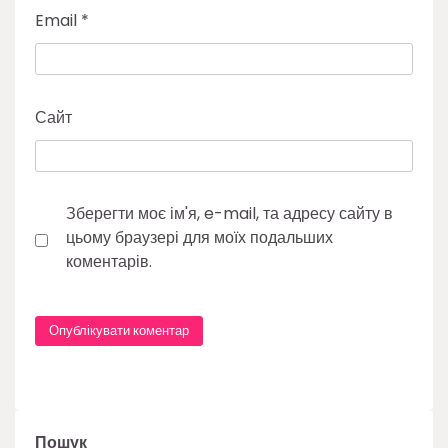
Email
*
Сайт
Зберегти моє ім'я, e-mail, та адресу сайту в
цьому браузері для моїх подальших
коментарів.
Пошук