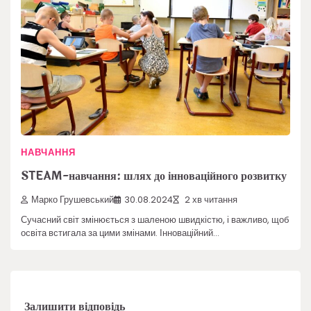
НАВЧАННЯ
STEAM-навчання: шлях до інноваційного розвитку
Марко Грушевський
30.08.2024
2 хв читання
Сучасний світ змінюється з шаленою швидкістю, і важливо, щоб
освіта встигала за цими змінами. Інноваційний…
Залишити відповідь