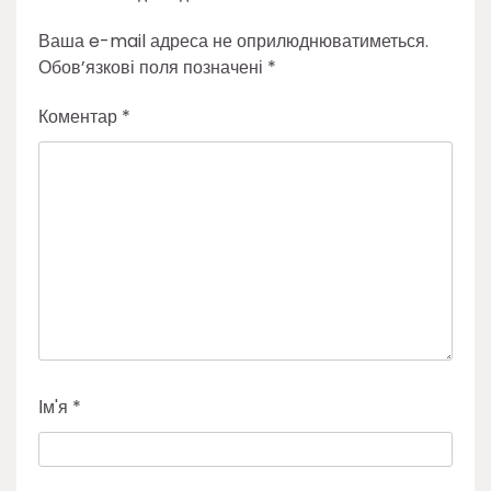
Ваша e-mail адреса не оприлюднюватиметься.
Обов’язкові поля позначені
*
Коментар
*
Ім'я
*