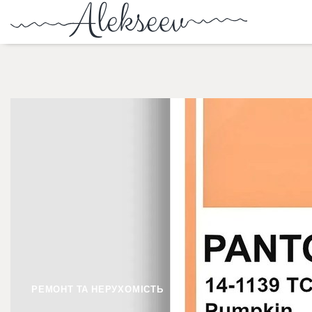
РЕМОНТ ТА НЕРУХОМІСТЬ