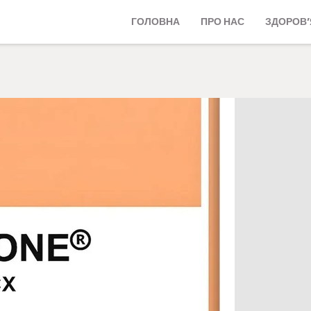
ГОЛОВНА
ПРО НАС
ЗДОРОВ’