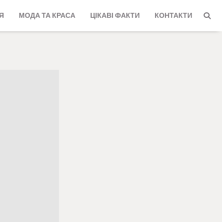
Я
МОДА ТА КРАСА
ЦІКАВІ ФАКТИ
КОНТАКТИ