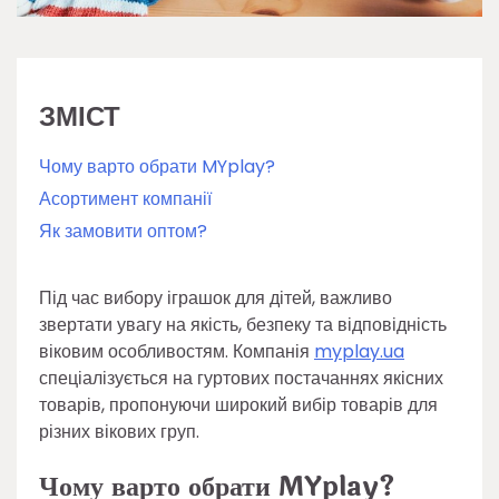
ЗМІСТ
Чому варто обрати MYplay?
Асортимент компанії
Як замовити оптом?
Під час вибору іграшок для дітей, важливо
звертати увагу на якість, безпеку та відповідність
віковим особливостям. Компанія
myplay.ua
спеціалізується на гуртових постачаннях якісних
товарів, пропонуючи широкий вибір товарів для
різних вікових груп.
Чому варто обрати MYplay?