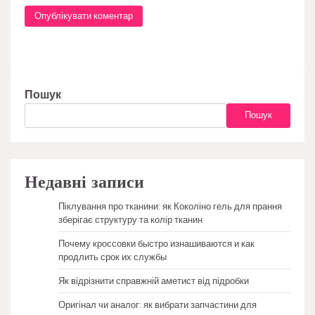
Пошук
Пошук
Недавні записи
Піклування про тканини: як Коколіно гель для прання
зберігає структуру та колір тканин
Почему кроссовки быстро изнашиваются и как
продлить срок их службы
Як відрізнити справжній аметист від підробки
Оригінал чи аналог: як вибрати запчастини для