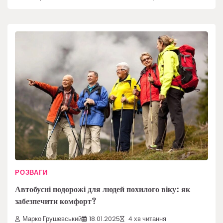
РОЗВАГИ
Автобусні подорожі для людей похилого віку: як
забезпечити комфорт?
Марко Грушевський
18.01.2025
4 хв читання