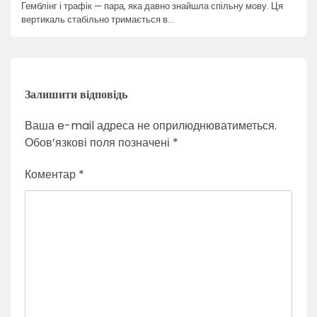
Гемблінг і трафік — пара, яка давно знайшла спільну мову. Ця
вертикаль стабільно тримається в…
Залишити відповідь
Ваша e-mail адреса не оприлюднюватиметься.
Обов’язкові поля позначені
*
Коментар
*