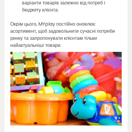
варіанти товарів залежно від потреб і
бюджету клієнта.
Окрім цього, MYplay постійно оновлює
асортимент, щоб задовольнити сучасні потреби
ринку та запропонувати клієнтам тільки
найактуальніші товари.