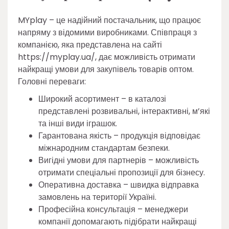
MYplay – це надійний постачальник, що працює
напряму з відомими виробниками. Співпраця з
компанією, яка представлена на сайті
https://myplay.ua/, дає можливість отримати
найкращі умови для закупівель товарів оптом.
Головні переваги:
Широкий асортимент – в каталозі
представлені розвивальні, інтерактивні, м’які
та інші види іграшок.
Гарантована якість – продукція відповідає
міжнародним стандартам безпеки.
Вигідні умови для партнерів – можливість
отримати спеціальні пропозиції для бізнесу.
Оперативна доставка – швидка відправка
замовлень на території Україні.
Професійна консультація – менеджери
компанії допомагають підібрати найкращі