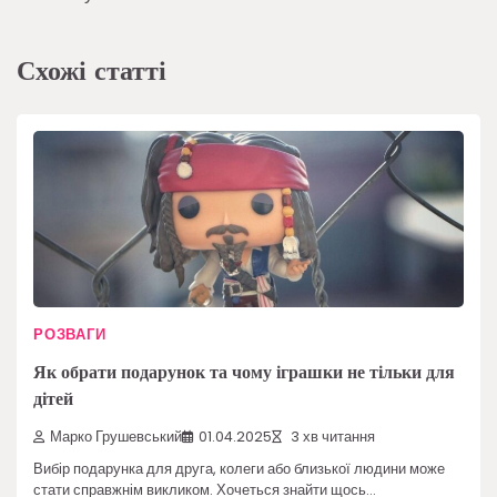
Схожі статті
РОЗВАГИ
Як обрати подарунок та чому іграшки не тільки для
дітей
Марко Грушевський
01.04.2025
3 хв читання
Вибір подарунка для друга, колеги або близької людини може
стати справжнім викликом. Хочеться знайти щось…