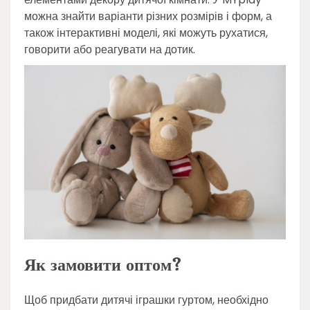
можна знайти варіанти різних розмірів і форм, а
також інтерактивні моделі, які можуть рухатися,
говорити або реагувати на дотик.
Як замовити оптом?
Щоб придбати дитячі іграшки гуртом, необхідно