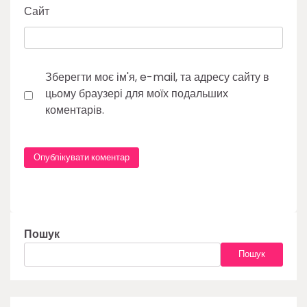
Сайт
Зберегти моє ім'я, e-mail, та адресу сайту в
цьому браузері для моїх подальших
коментарів.
Пошук
Пошук