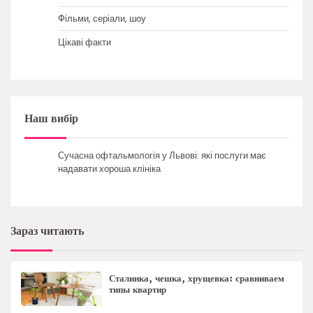
Фільми, серіали, шоу
Цікаві факти
Наш вибір
Сучасна офтальмологія у Львові: які послуги має
надавати хороша клініка
Зараз читають
Сталинка, чешка, хрущевка: сравниваем
типы квартир