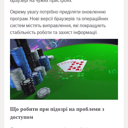
браузері на чужих пристроях.
Окрему увагу потрібно приділяти оновленню
програм. Нові версії браузерів та операційних
систем містять виправлення, які покращують
стабільність роботи та захист інформації.
Що робити при підозрі на проблеми з
доступом