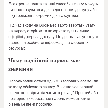
Електронна пошта та інші способи зв’язку можуть
використовуватися для відновлення доступу або
підтвердження окремих дій з акаунтом.
Під час входу на Dude Bet варто звертати увагу
на адресу сторінки та використовувати лише
офіційні джерела доступу. Це допомагає уникнути
введення особистої інформації на сторонніх
ресурсах.
Чому надійний пароль має
значення
Пароль залишається одним із головних елементів
захисту облікового запису. Він створює перший
рівень перевірки під час авторизації. Простий або
повторно використаний пароль може знизити
рівень безпеки профілю.