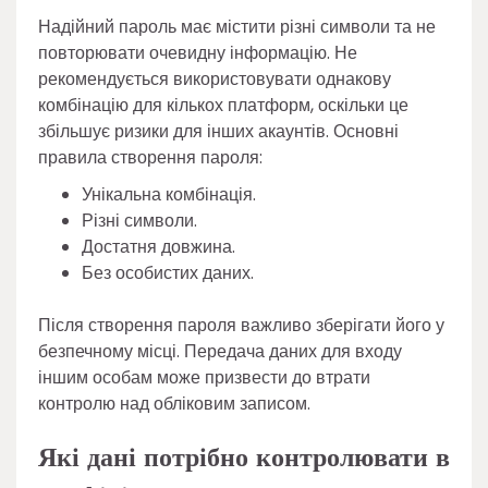
Надійний пароль має містити різні символи та не
повторювати очевидну інформацію. Не
рекомендується використовувати однакову
комбінацію для кількох платформ, оскільки це
збільшує ризики для інших акаунтів. Основні
правила створення пароля:
Унікальна комбінація.
Різні символи.
Достатня довжина.
Без особистих даних.
Після створення пароля важливо зберігати його у
безпечному місці. Передача даних для входу
іншим особам може призвести до втрати
контролю над обліковим записом.
Які дані потрібно контролювати в