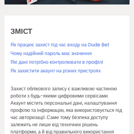
ЗМІСТ
Як працює захист під час входу на Dude Bet
Чому надійний пароль має значення
Які дані потрібно контролювати в профілі
Як захистити акаунт на різних пристроях
Захист облікового запису є важливою частиною
роботи з будь-якими цифровими сервісами.
Акаунт містить персональні дані, налаштування
профілю та інформацію, яка використовується під
час авторизації. Саме тому безпека доступу
залежить не лише від технічних рішень
платформи, а й від правильного використання