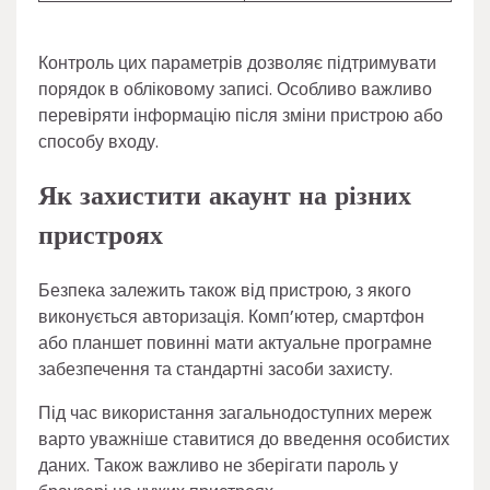
Контроль цих параметрів дозволяє підтримувати
порядок в обліковому записі. Особливо важливо
перевіряти інформацію після зміни пристрою або
способу входу.
Як захистити акаунт на різних
пристроях
Безпека залежить також від пристрою, з якого
виконується авторизація. Комп’ютер, смартфон
або планшет повинні мати актуальне програмне
забезпечення та стандартні засоби захисту.
Під час використання загальнодоступних мереж
варто уважніше ставитися до введення особистих
даних. Також важливо не зберігати пароль у