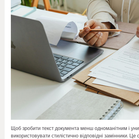
Щоб зробити текст документа менш одноманітним і уник
використовувати стилістично відповідні замінники. Це 