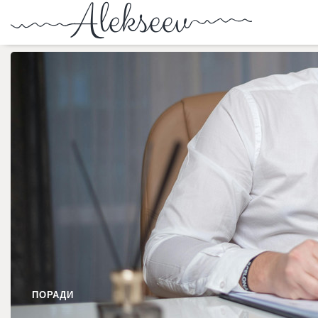
ПОРАДИ