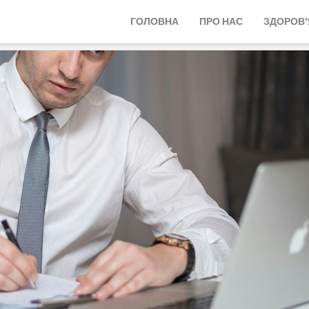
ГОЛОВНА
ПРО НАС
ЗДОРОВ’