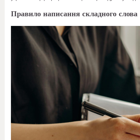
Правило написання складного слова