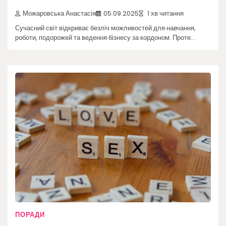
Можаровська Анастасія
05.09.2025
1 хв читання
Сучасний світ відкриває безліч можливостей для навчання,
роботи, подорожей та ведення бізнесу за кордоном. Проте…
ПОРАДИ