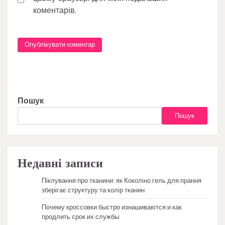
коментарів.
Пошук
Пошук
Недавні записи
Піклування про тканини: як Коколіно гель для прання
зберігає структуру та колір тканин
Почему кроссовки быстро изнашиваются и как
продлить срок их службы