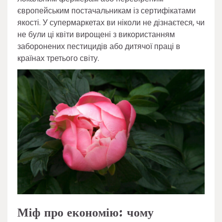
європейським постачальникам із сертифікатами
якості. У супермаркетах ви ніколи не дізнаєтеся, чи
не були ці квіти вирощені з використанням
заборонених пестицидів або дитячої праці в
країнах третього світу.
Міф про економію: чому