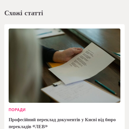
Схожі статті
ПОРАДИ
Професійний переклад документів у Києві від бюро
перекладів «ЛЕВ»