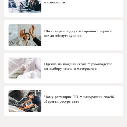
и сложности
Що створює відчуття хорошого сервісу
ще до обслуговування
Одеяло на каждый сезон – руководство
по выбору тепла и материалов
Чому регулярне ТО – найкращий спосіб
зберегти ресурс авто