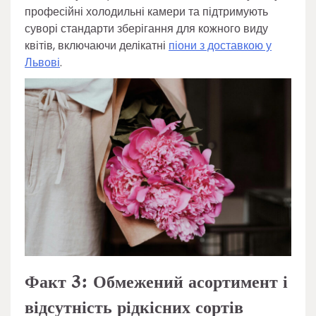
професійні холодильні камери та підтримують
суворі стандарти зберігання для кожного виду
квітів, включаючи делікатні
піони з доставкою у
Львові
.
Факт 3: Обмежений асортимент і
відсутність рідкісних сортів