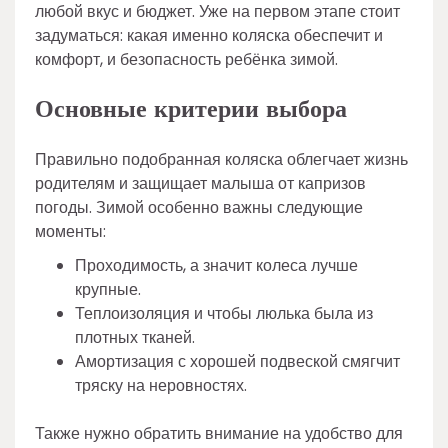
любой вкус и бюджет. Уже на первом этапе стоит
задуматься: какая именно коляска обеспечит и
комфорт, и безопасность ребёнка зимой.
Основные критерии выбора
Правильно подобранная коляска облегчает жизнь
родителям и защищает малыша от капризов
погоды. Зимой особенно важны следующие
моменты:
Проходимость, а значит колеса лучше
крупные.
Теплоизоляция и чтобы люлька была из
плотных тканей.
Амортизация с хорошей подвеской смягчит
тряску на неровностях.
Также нужно обратить внимание на удобство для