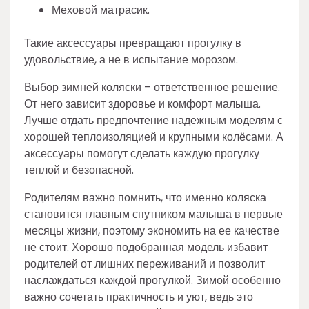
Меховой матрасик.
Такие аксессуары превращают прогулку в
удовольствие, а не в испытание морозом.
Выбор зимней коляски – ответственное решение.
От него зависит здоровье и комфорт малыша.
Лучше отдать предпочтение надежным моделям с
хорошей теплоизоляцией и крупными колёсами. А
аксессуары помогут сделать каждую прогулку
теплой и безопасной.
Родителям важно помнить, что именно коляска
становится главным спутником малыша в первые
месяцы жизни, поэтому экономить на ее качестве
не стоит. Хорошо подобранная модель избавит
родителей от лишних переживаний и позволит
наслаждаться каждой прогулкой. Зимой особенно
важно сочетать практичность и уют, ведь это