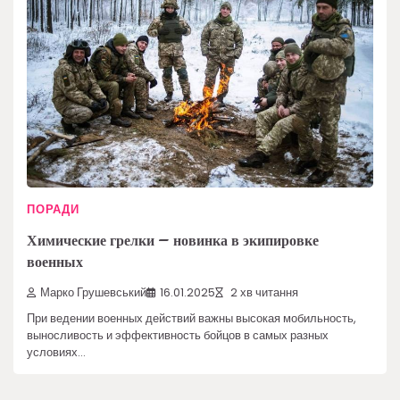
ПОРАДИ
Химические грелки – новинка в экипировке
военных
Марко Грушевський
16.01.2025
2 хв читання
При ведении военных действий важны высокая мобильность,
выносливость и эффективность бойцов в самых разных
условиях…