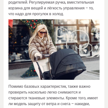
родителей. Регулируемая ручка, вместительная
корзина для вещей и лёгкость управления – то,
что надо для прогулок в холод.
Помимо базовых характеристик, также важно
проверить насколько легко снимаются и
стираются тканевые элементы. Кроме того, имеет
ли модель защиту от ветра и снега – накидки,