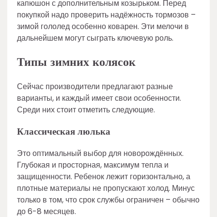
капюшон с дополнительным козырьком. Перед
покупкой надо проверить надёжность тормозов –
зимой гололед особенно коварен. Эти мелочи в
дальнейшем могут сыграть ключевую роль.
Типы зимних колясок
Сейчас производители предлагают разные
варианты, и каждый имеет свои особенности.
Среди них стоит отметить следующие.
Классическая люлька
Это оптимальный выбор для новорождённых.
Глубокая и просторная, максимум тепла и
защищенности. Ребенок лежит горизонтально, а
плотные материалы не пропускают холод. Минус
только в том, что срок службы ограничен – обычно
до 6-8 месяцев.