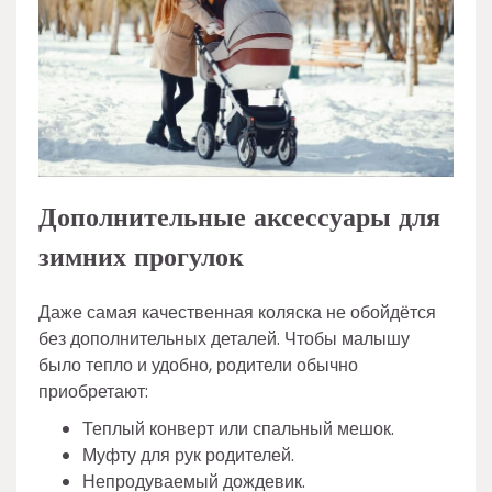
Дополнительные аксессуары для
зимних прогулок
Даже самая качественная коляска не обойдётся
без дополнительных деталей. Чтобы малышу
было тепло и удобно, родители обычно
приобретают:
Теплый конверт или спальный мешок.
Муфту для рук родителей.
Непродуваемый дождевик.