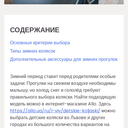
СОДЕРЖАНИЕ
Основные критерии выбора
Типы зимних колясок
Дополнительные аксессуары для зимних прогулок
Зимний период ставит перед родителями особые
задачи. Прогулки на свежем воздухе необходимы
малышу, но холод, снег и гололёд требуют
правильного выбора коляски. Найти подходящую
модель можно в интернет-магазине Allo. Здесь
https://allo.ua/ru/l-viv/detskie-koljaski/
можно
выбрать детские коляски во Львове и других
городах из большого количества вариантов на