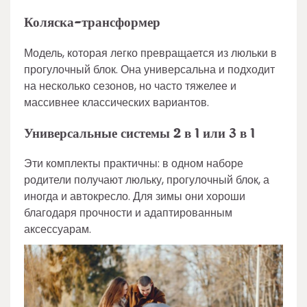
Коляска-трансформер
Модель, которая легко превращается из люльки в
прогулочный блок. Она универсальна и подходит
на несколько сезонов, но часто тяжелее и
массивнее классических вариантов.
Универсальные системы 2 в 1 или 3 в 1
Эти комплекты практичны: в одном наборе
родители получают люльку, прогулочный блок, а
иногда и автокресло. Для зимы они хороши
благодаря прочности и адаптированным
аксессуарам.