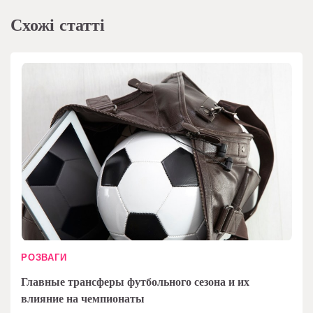
Схожі статті
РОЗВАГИ
Главные трансферы футбольного сезона и их
влияние на чемпионаты