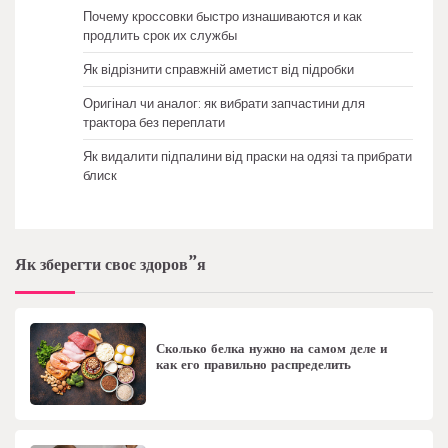
Почему кроссовки быстро изнашиваются и как
продлить срок их службы
Як відрізнити справжній аметист від підробки
Оригінал чи аналог: як вибрати запчастини для
трактора без переплати
Як видалити підпалини від праски на одязі та прибрати
блиск
Як зберегти своє здоров”я
Сколько белка нужно на самом деле и
как его правильно распределить