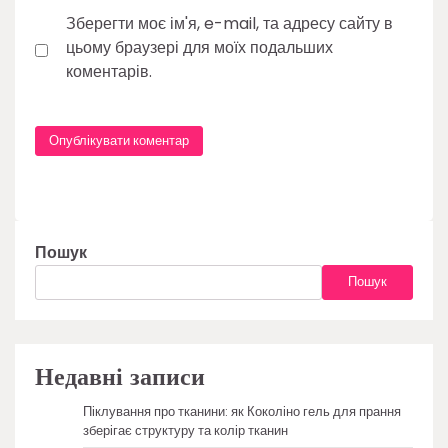
Зберегти моє ім'я, e-mail, та адресу сайту в
цьому браузері для моїх подальших
коментарів.
Пошук
Пошук
Недавні записи
Піклування про тканини: як Коколіно гель для прання
зберігає структуру та колір тканин