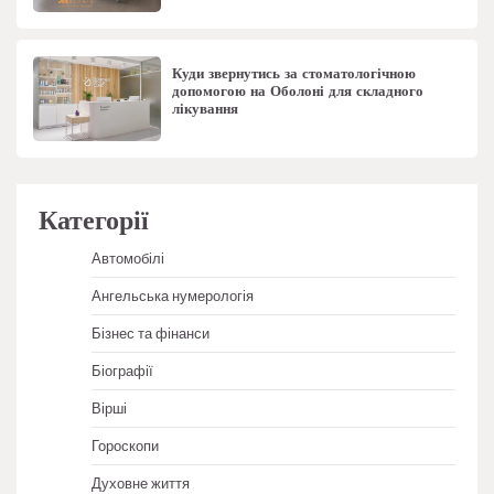
Куди звернутись за стоматологічною
допомогою на Оболоні для складного
лікування
Категорії
Автомобілі
Ангельська нумерологія
Бізнес та фінанси
Біографії
Вірші
Гороскопи
Духовне життя