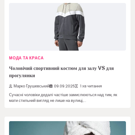
МОДА ТА КРАСА
Чоловічий спортивний костюм для залу VS для
прогулянки
Марко Грушевський
09.09.2025
1 хв читання
Сучасні чоловіки дедалі частіше замислюються над тим, як
мати стильний вигляд не лише на вулиці,…