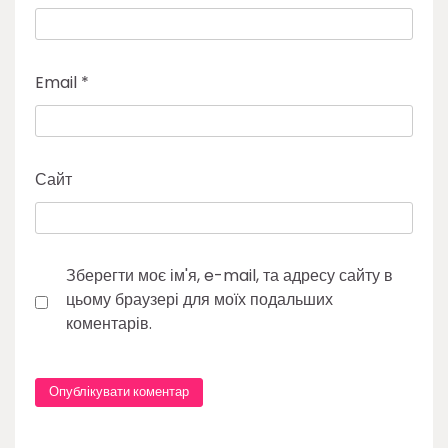
Email
*
Сайт
Зберегти моє ім'я, e-mail, та адресу сайту в
цьому браузері для моїх подальших
коментарів.