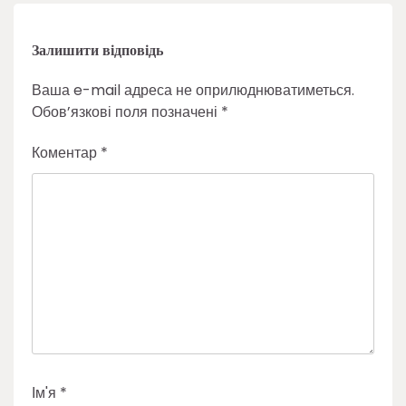
Залишити відповідь
Ваша e-mail адреса не оприлюднюватиметься.
Обов’язкові поля позначені
*
Коментар
*
Ім'я
*