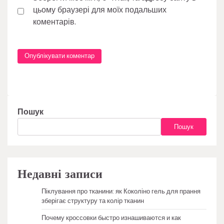
цьому браузері для моїх подальших
коментарів.
Пошук
Пошук
Недавні записи
Піклування про тканини: як Коколіно гель для прання
зберігає структуру та колір тканин
Почему кроссовки быстро изнашиваются и как