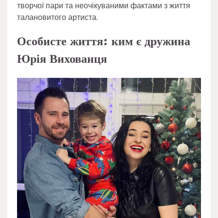
творчої пари та неочікуваними фактами з життя
талановитого артиста.
Особисте життя: ким є дружина
Юрія Вихованця