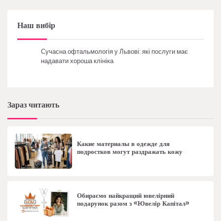
Наш вибір
Сучасна офтальмологія у Львові: які послуги має
надавати хороша клініка
Зараз читають
Какие материалы в одежде для
подростков могут раздражать кожу
Обираємо найкращий ювелірний
подарунок разом з «Ювелір Капітал»