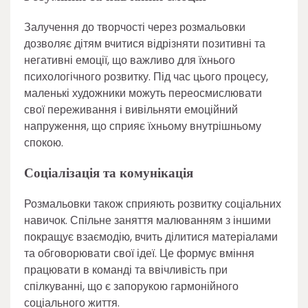
Залучення до творчості через розмальовки
дозволяє дітям вчитися відрізняти позитивні та
негативні емоції, що важливо для їхнього
психологічного розвитку. Під час цього процесу,
маленькі художники можуть переосмислювати
свої переживання і вивільняти емоційний
напруження, що сприяє їхньому внутрішньому
спокою.
Соціалізація та комунікація
Розмальовки також сприяють розвитку соціальних
навичок. Спільне заняття малюванням з іншими
покращує взаємодію, вчить ділитися матеріалами
та обговорювати свої ідеї. Це формує вміння
працювати в команді та ввічливість при
спілкуванні, що є запорукою гармонійного
соціального життя.