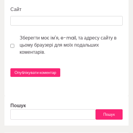
Сайт
Зберегти моє ім'я, e-mail, та адресу сайту в
цьому браузері для моїх подальших
коментарів.
Пошук
Пошук