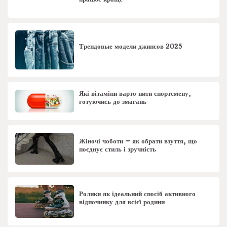
Трендовые модели джинсов 2025
Які вітаміни варто пити спортсмену,
готуючись до змагань
Жіночі чоботи – як обрати взуття, що
поєднує стиль і зручність
Ролики як ідеальний спосіб активного
відпочинку для всієї родини