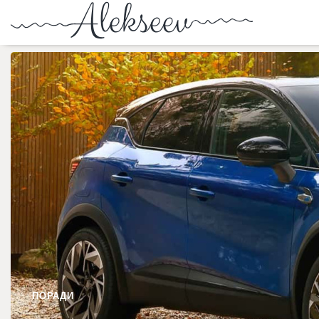
ПОРАДИ