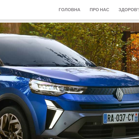
ГОЛОВНА
ПРО НАС
ЗДОРОВ’