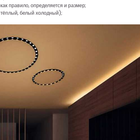
, как правило, определяется и размер;
 тёплый, белый холодный);