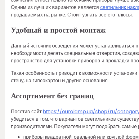
Одним из лучших вариантов является
светильник накл
продаваемых на рынке. Стоит узнать все его плюсы.
Удобный и простой монтаж
Данный источник освещения может устанавливаться пр
необходимости делать специальные отверстия, создав
пространство для установки приборов и прокладки про
Такая особенность приводит к возможности установки
стену, на гипсокартон и другие основания.
Ассортимент без границ
Посетив сайт
https://eurolamp.ua/shop/ru/catego
убедиться в том, что вариантов светильников сущест
производителями. Покупатели могут подобрать самые 
приборы квадратной, овальной или круглой форм