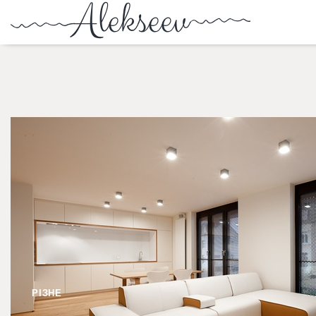
РІЗНЕ