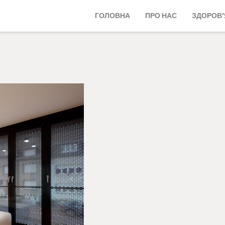
ГОЛОВНА
ПРО НАС
ЗДОРОВ’