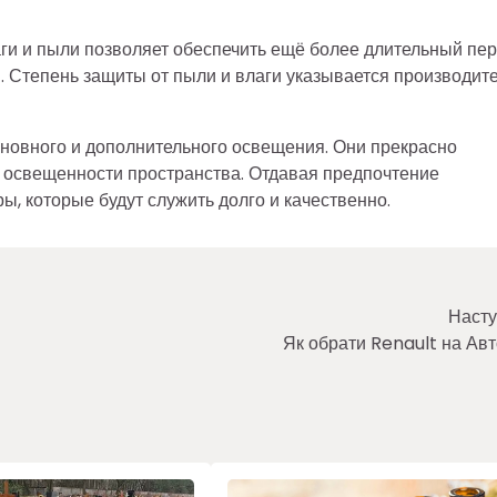
ги и пыли позволяет обеспечить ещё более длительный пе
м. Степень защиты от пыли и влаги указывается производит
новного и дополнительного освещения. Они прекрасно
освещенности пространства. Отдавая предпочтение
, которые будут служить долго и качественно.
Насту
Як обрати Renault на Ав