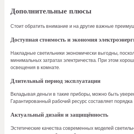
Дополнительные плюсы
Стоит обратить внимание и на другие важные преимущ
Доступная стоимость
и экономия электроэнерг
Накладные светильники экономически выгодны, посколь
минимальных затратах электричества. При этом хорош
освещения в комнате.
Длительный период эксплуатации
Вкладывая деньги в такие приборы, можно быть увере
Гарантированный рабочий ресурс составляет порядка 3
Актуальный дизайн и защищённость
Эстетические качества современных моделей светильни