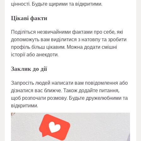
цінності. Будьте щирими та відкритими.
Цікаві факти
Поділіться незвичайними фактами про себе, які
допоможуть вам виділитися з натовпу та зробити
профіль більш цікавим. Можна додати смішні
історії або анекдоти.
Заклик до дії
Запросіть людей написати вам повідомлення або
дізнатися вас ближче. Також додайте питання,
щоб розпочати розмову. Будьте дружелюбними та
відкритими.