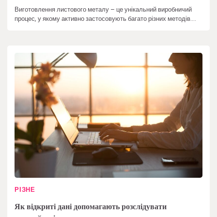
Виготовлення листового металу – це унікальний виробничий
процес, у якому активно застосовують багато різних методів.…
РІЗНЕ
Як відкриті дані допомагають розслідувати