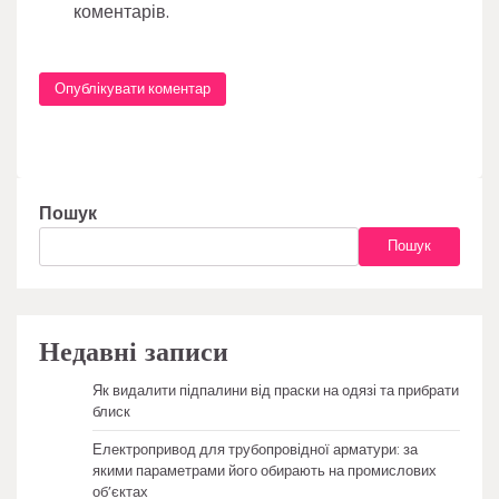
коментарів.
Пошук
Пошук
Недавні записи
Як видалити підпалини від праски на одязі та прибрати
блиск
Електропривод для трубопровідної арматури: за
якими параметрами його обирають на промислових
об’єктах