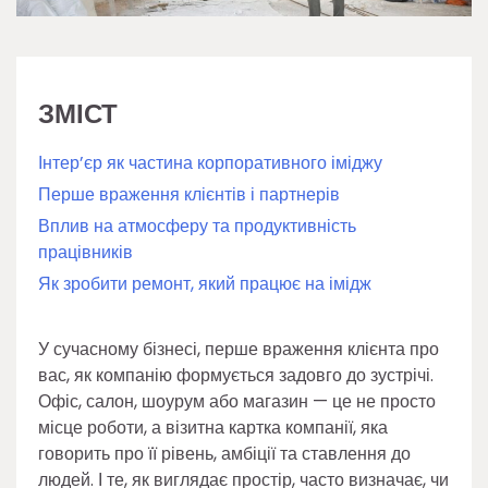
ЗМІСТ
Інтер’єр як частина корпоративного іміджу
Перше враження клієнтів і партнерів
Вплив на атмосферу та продуктивність
працівників
Як зробити ремонт, який працює на імідж
У сучасному бізнесі, перше враження клієнта про
вас, як компанію формується задовго до зустрічі.
Офіс, салон, шоурум або магазин — це не просто
місце роботи, а візитна картка компанії, яка
говорить про її рівень, амбіції та ставлення до
людей. І те, як виглядає простір, часто визначає, чи