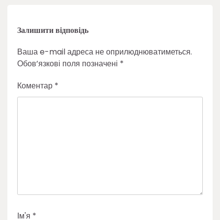
Залишити відповідь
Ваша e-mail адреса не оприлюднюватиметься.
Обов’язкові поля позначені
*
Коментар
*
Ім'я
*