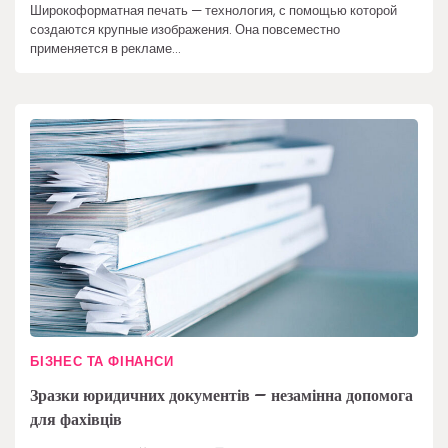
Широкоформатная печать — технология, с помощью которой
создаются крупные изображения. Она повсеместно
применяется в рекламе…
БІЗНЕС ТА ФІНАНСИ
Зразки юридичних документів – незамінна допомога
для фахівців