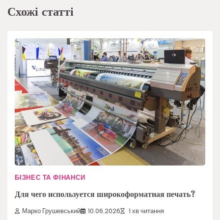
Схожі статті
БІЗНЕС ТА ФІНАНСИ
Для чего используется широкоформатная печать?
Марко Грушевський
10.06.2026
1 хв читання