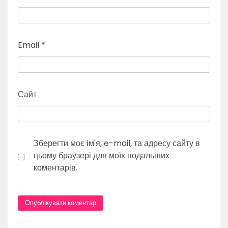
Email
*
Сайт
Зберегти моє ім'я, e-mail, та адресу сайту в
цьому браузері для моїх подальших
коментарів.