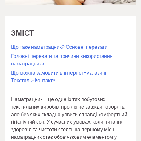
ЗМІСТ
Що таке наматрацник? Основні переваги
Головні переваги та причини використання
наматрацника
Що можна замовити в інтернет-магазині
Текстиль-Контакт?
Наматрацник – це один із тих побутових
текстильних виробів, про які не завжди говорять,
але без яких складно уявити справді комфортний і
гігієнічний сон. У сучасних умовах, коли питання
здоров’я та чистоти стоять на першому місці,
наматрацник стає обов’язковим елементом у