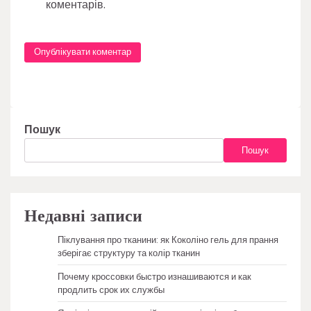
коментарів.
Пошук
Пошук
Недавні записи
Піклування про тканини: як Коколіно гель для прання
зберігає структуру та колір тканин
Почему кроссовки быстро изнашиваются и как
продлить срок их службы