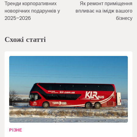
Тренди корпоративних
Як ремонт приміщення
записів
новорічних подарунків у
впливає на імідж вашого
2025–2026
бізнесу
Схожі статті
РІЗНЕ