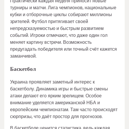
Практически каждая неделя приносит новые
турниры и матчи. Лига чемпионов, национальные
кубки и отборочные циклы собирают миллионы
зрителей. Футбол притягивает своей
непредсказуемостью и быстрым развитием
событий. Игроки отмечают, что даже один гол
меняет картину встречи. Возможность
предугадать победителя или точный счёт кажется
заманчивой.
Баскетбол
Украина проявляет заметный интерес к
баскетболу. Динамика игры и быстрые смены
атаки делают его ярким зрелищем. Особое
внимание уделяется американской НБА и
европейским чемпионатам. Там часто происходят
сюрпризы, что даёт простор для прогнозов.
В баскетболе ценится статистика, ведь каждая