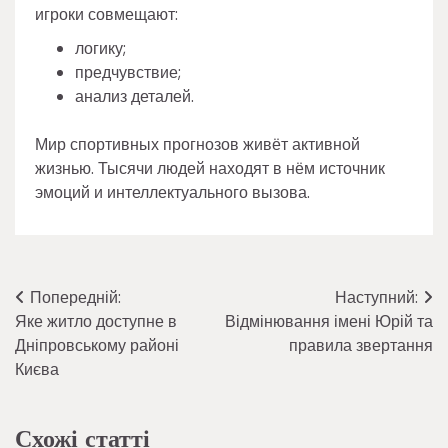
игроки совмещают:
логику;
предчувствие;
анализ деталей.
Мир спортивных прогнозов живёт активной
жизнью. Тысячи людей находят в нём источник
эмоций и интеллектуального вызова.
Навігація
Попередній:
Наступний:
Яке житло доступне в
Відмінювання імені Юрій та
записів
Дніпровському районі
правила звертання
Києва
Схожі статті