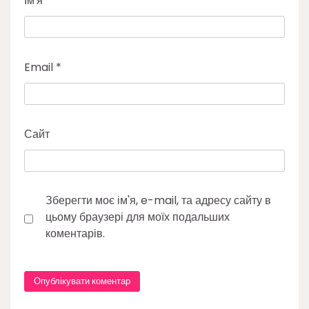
Ім'я
*
Email
*
Сайт
Зберегти моє ім'я, e-mail, та адресу сайту в
цьому браузері для моїх подальших
коментарів.