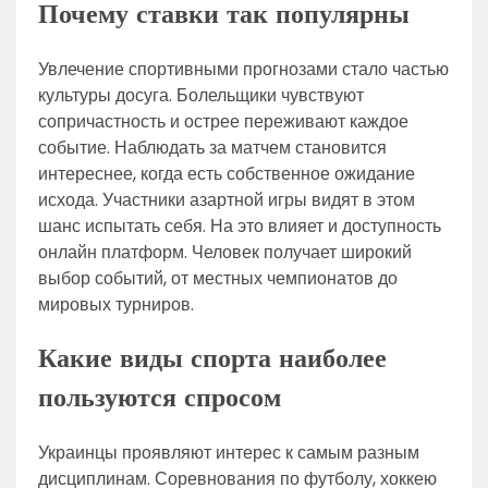
Почему ставки так популярны
Увлечение спортивными прогнозами стало частью
культуры досуга. Болельщики чувствуют
сопричастность и острее переживают каждое
событие. Наблюдать за матчем становится
интереснее, когда есть собственное ожидание
исхода. Участники азартной игры видят в этом
шанс испытать себя. На это влияет и доступность
онлайн платформ. Человек получает широкий
выбор событий, от местных чемпионатов до
мировых турниров.
Какие виды спорта наиболее
пользуются спросом
Украинцы проявляют интерес к самым разным
дисциплинам. Соревнования по футболу, хоккею