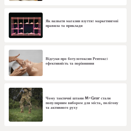
Як назвати магазин взуття: маркетингові
правила та приклади
Відгуки про ботулотоксин Рентокс:
ефективність та порівняння
Чому тактичні штани M-Gear стали
популярним вибором для міста, полігону
та активного руху