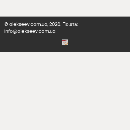
© alekseev.com.ua, 2026. Пошта:
info@alekseev.com.ua