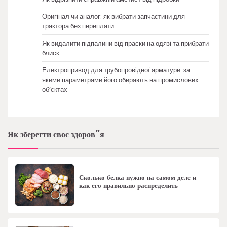
Оригінал чи аналог: як вибрати запчастини для
трактора без переплати
Як видалити підпалини від праски на одязі та прибрати
блиск
Електропривод для трубопровідної арматури: за
якими параметрами його обирають на промислових
об’єктах
Як зберегти своє здоров”я
Сколько белка нужно на самом деле и
как его правильно распределить