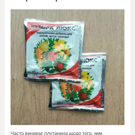
Часто виникає плутанина щодо того, чим