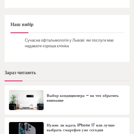
Наш вибір
Сучасна офтальмологія у Львові: які послуги має
надавати хороша клініка
Зараз читають
Выбор кондиционера – на что обратить
внимание
Нужно ли ждать iPhone 17 или лучше
выбрать смартфон уже сегодня