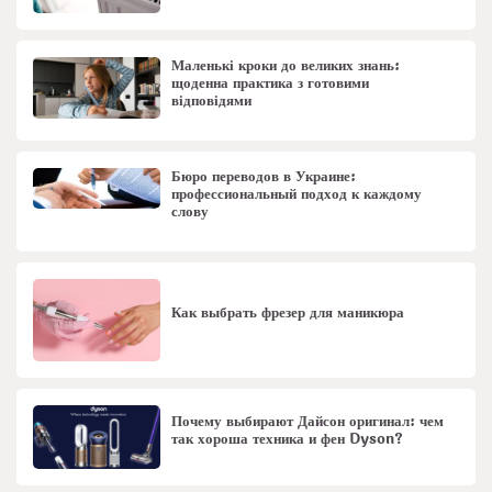
Маленькі кроки до великих знань:
щоденна практика з готовими
відповідями
Бюро переводов в Украине:
профессиональный подход к каждому
слову
Как выбрать фрезер для маникюра
Почему выбирают Дайсон оригинал: чем
так хороша техника и фен Dyson?