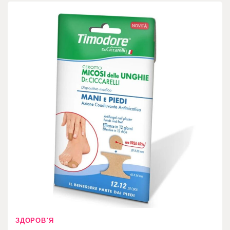
ЗДОРОВ'Я