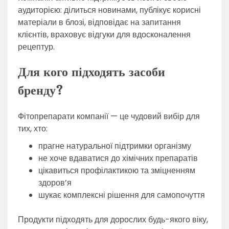
аудиторією: ділиться новинами, публікує корисні
матеріали в блозі, відповідає на запитання
клієнтів, враховує відгуки для вдосконалення
рецептур.
Для кого підходять засоби
бренду?
Фітопрепарати компанії — це чудовий вибір для
тих, хто:
прагне натуральної підтримки організму
не хоче вдаватися до хімічних препаратів
цікавиться профілактикою та зміцненням
здоров’я
шукає комплексні рішення для самопочуття
Продукти підходять для дорослих будь-якого віку,