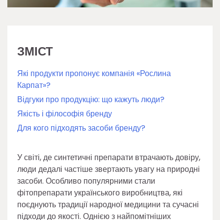
ЗМІСТ
Які продукти пропонує компанія «Рослина
Карпат»?
Відгуки про продукцію: що кажуть люди?
Якість і філософія бренду
Для кого підходять засоби бренду?
У світі, де синтетичні препарати втрачають довіру,
люди дедалі частіше звертають увагу на природні
засоби. Особливо популярними стали
фітопрепарати українського виробництва, які
поєднують традиції народної медицини та сучасні
підходи до якості. Однією з найпомітніших