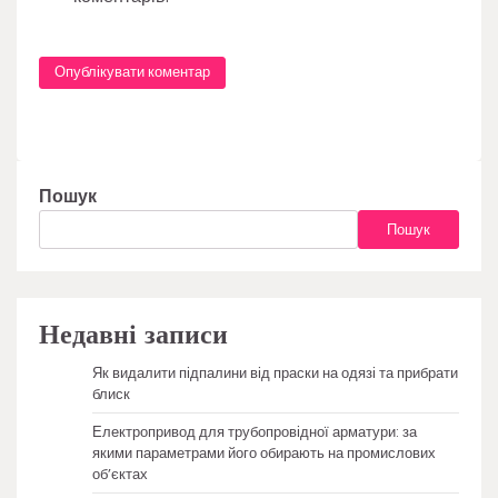
Пошук
Пошук
Недавні записи
Як видалити підпалини від праски на одязі та прибрати
блиск
Електропривод для трубопровідної арматури: за
якими параметрами його обирають на промислових
об’єктах