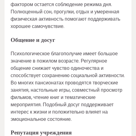
фактором остается соблюдение режима дня.
Полноценный сон, прогулки, отдых и умеренная
физическая активность помогают поддерживать
хорошее самочувствие.
Общение и досуг
Психологическое благополучие имеет большое
значение в пожилом возрасте. Регулярное
общение снижает чувство одиночества и
способствует сохранению социальной активности.
Во многих пансионатах проводятся творческие
занятия, настольные игры, совместный просмотр
фильмов, чтение книг и тематические
мероприятия. Подобный досуг поддерживает
интерес к жизни и положительно влияет на
эмоциональное состояние.
Репутация учреждения