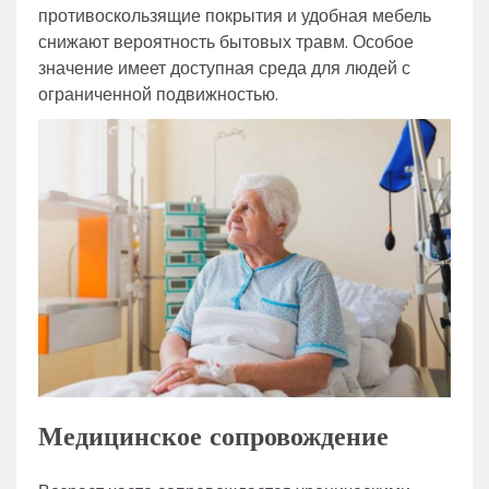
противоскользящие покрытия и удобная мебель
снижают вероятность бытовых травм. Особое
значение имеет доступная среда для людей с
ограниченной подвижностью.
Медицинское сопровождение