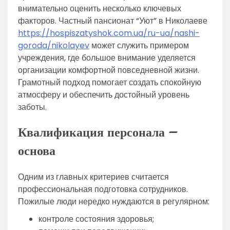
внимательно оценить несколько ключевых
факторов. Частный пансионат “Уют” в Николаеве
https://hospiszatyshok.com.ua/ru-ua/nashi-
goroda/nikolayev
может служить примером
учреждения, где большое внимание уделяется
организации комфортной повседневной жизни.
Грамотный подход помогает создать спокойную
атмосферу и обеспечить достойный уровень
заботы.
Квалификация персонала –
основа
Одним из главных критериев считается
профессиональная подготовка сотрудников.
Пожилые люди нередко нуждаются в регулярном:
контроле состояния здоровья;