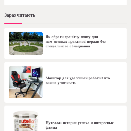
Зараз читають
Як обрати гранітну плиту для
пам’ятника: практичні поради без
спеціального обладнання
Монитор для удаленной работы: что
важно учитывать
Нутелла: история успеха и интересные
факты