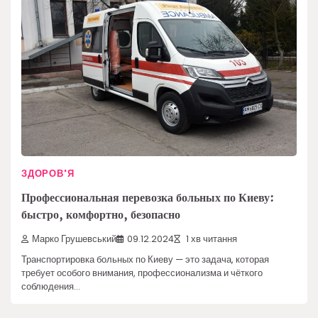
ЗДОРОВ'Я
Профессиональная перевозка больных по Киеву:
быстро, комфортно, безопасно
Марко Грушевський
09.12.2024
1 хв читання
Транспортировка больных по Киеву — это задача, которая
требует особого внимания, профессионализма и чёткого
соблюдения…