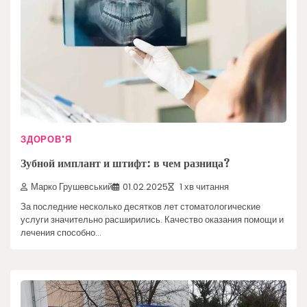
ЗДОРОВ'Я
Зубной имплант и штифт: в чем разница?
Марко Грушевський
01.02.2025
1 хв читання
За последние несколько десятков лет стоматологические
услуги значительно расширились. Качество оказания помощи и
лечения способно…