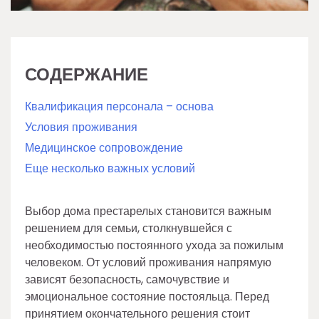
СОДЕРЖАНИЕ
Квалификация персонала – основа
Условия проживания
Медицинское сопровождение
Еще несколько важных условий
Выбор дома престарелых становится важным
решением для семьи, столкнувшейся с
необходимостью постоянного ухода за пожилым
человеком. От условий проживания напрямую
зависят безопасность, самочувствие и
эмоциональное состояние постояльца. Перед
принятием окончательного решения стоит