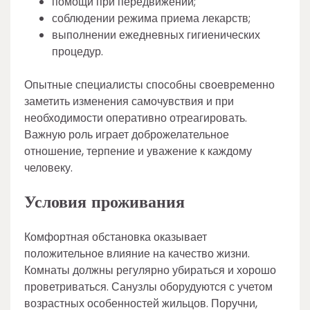
помощи при передвижении;
соблюдении режима приема лекарств;
выполнении ежедневных гигиенических
процедур.
Опытные специалисты способны своевременно
заметить изменения самочувствия и при
необходимости оперативно отреагировать.
Важную роль играет доброжелательное
отношение, терпение и уважение к каждому
человеку.
Условия проживания
Комфортная обстановка оказывает
положительное влияние на качество жизни.
Комнаты должны регулярно убираться и хорошо
проветриваться. Санузлы оборудуются с учетом
возрастных особенностей жильцов. Поручни,