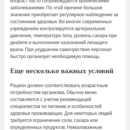
Возраст часто сопровождается хроническими
заболеваниями. По этой причине большое
значение приобретает регулярное наблюдение за
состоянием здоровья. Во многих современных
учреждениях контролируется артериальное
давление, температура тела, уровень сахара при
диабете и выполнение назначений лечащего
врача. При ухудшении самочувствия персонал
быстро организует необходимую помощь.
Еще несколько важных условий
Рацион должен соответствовать возрастным
потребностям организма. Обычно меню
составляется с учетом рекомендаций
специалистов по питанию и особенностей
здоровья проживающих. Для некоторых людей
требуется ограничение соли, сахара или
определенных продуктов. Немаловажным