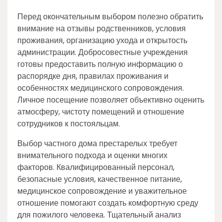
Перед окончательным выбором полезно обратить
внимание на отзывы родственников, условия
проживания, организацию ухода и открытость
администрации. Добросовестные учреждения
готовы предоставить полную информацию о
распорядке дня, правилах проживания и
особенностях медицинского сопровождения.
Личное посещение позволяет объективно оценить
атмосферу, чистоту помещений и отношение
сотрудников к постояльцам.
Выбор частного дома престарелых требует
внимательного подхода и оценки многих
факторов. Квалифицированный персонал,
безопасные условия, качественное питание,
медицинское сопровождение и уважительное
отношение помогают создать комфортную среду
для пожилого человека. Тщательный анализ