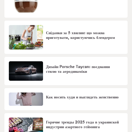
Сніданки за 5 хвилин: що можна
приготувати, користуючись блендером
Дизайн Porsche Taycan: поєднання
стилю та аеродинаміки
Как носить худи и выглядеть женственно
Горячие тренды 2025 года в украинской
индустрии азартного гейминга