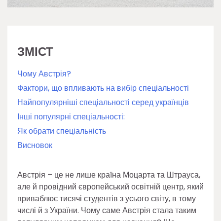
ЗМІСТ
Чому Австрія?
Фактори, що впливають на вибір спеціальності
Найпопулярніші спеціальності серед українців
Інші популярні спеціальності:
Як обрати спеціальність
Висновок
Австрія – це не лише країна Моцарта та Штрауса,
але й провідний європейський освітній центр, який
приваблює тисячі студентів з усього світу, в тому
числі й з України. Чому саме Австрія стала таким