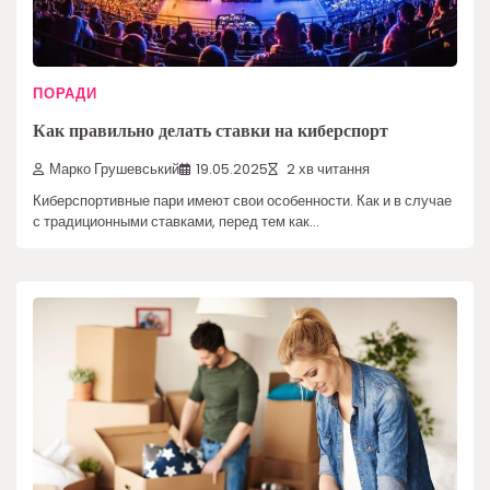
ПОРАДИ
Как правильно делать ставки на киберспорт
Марко Грушевський
19.05.2025
2 хв читання
Киберспортивные пари имеют свои особенности. Как и в случае
с традиционными ставками, перед тем как…