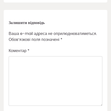
Залишити відповідь
Ваша e-mail адреса не оприлюднюватиметься.
Обов’язкові поля позначені
*
Коментар
*