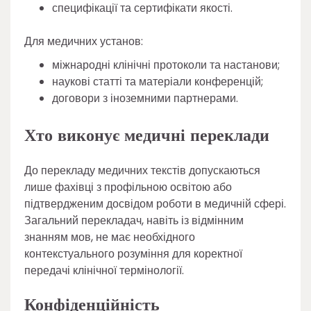
специфікації та сертифікати якості.
Для медичних установ:
міжнародні клінічні протоколи та настанови;
наукові статті та матеріали конференцій;
договори з іноземними партнерами.
Хто виконує медичні переклади
До перекладу медичних текстів допускаються
лише фахівці з профільною освітою або
підтвердженим досвідом роботи в медичній сфері.
Загальний перекладач, навіть із відмінним
знанням мов, не має необхідного
контекстуального розуміння для коректної
передачі клінічної термінології.
Конфіденційність