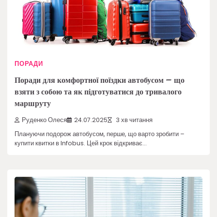
ПОРАДИ
Поради для комфортної поїздки автобусом – що
взяти з собою та як підготуватися до тривалого
маршруту
Руденко Олеся
24.07.2025
3 хв читання
Плануючи подорож автобусом, перше, що варто зробити –
купити квитки в Infobus. Цей крок відкриває…