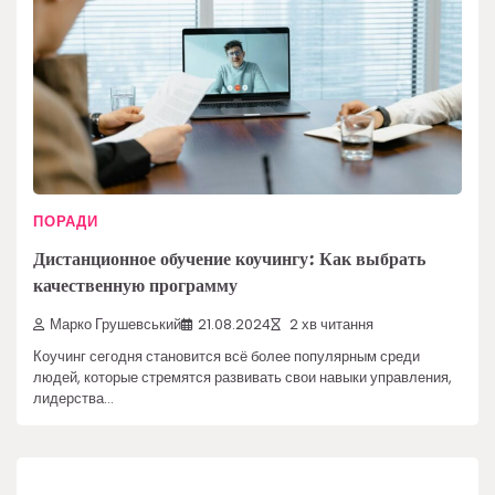
ПОРАДИ
Дистанционное обучение коучингу: Как выбрать
качественную программу
Марко Грушевський
21.08.2024
2 хв читання
Коучинг сегодня становится всё более популярным среди
людей, которые стремятся развивать свои навыки управления,
лидерства…