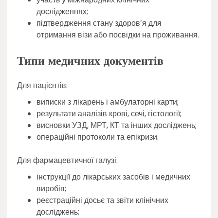
дослідженнях;
підтвердження стану здоров’я для
отримання візи або посвідки на проживання.
Типи медичних документів
Для пацієнтів:
виписки з лікарень і амбулаторні карти;
результати аналізів крові, сечі, гістології;
висновки УЗД, МРТ, КТ та інших досліджень;
операційні протоколи та епікризи.
Для фармацевтичної галузі:
інструкції до лікарських засобів і медичних
виробів;
реєстраційні досьє та звіти клінічних
досліджень;