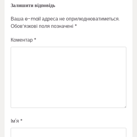
Залишити відповідь
Ваша e-mail адреса не оприлюднюватиметься.
Обов’язкові поля позначені
*
Коментар
*
Ім'я
*