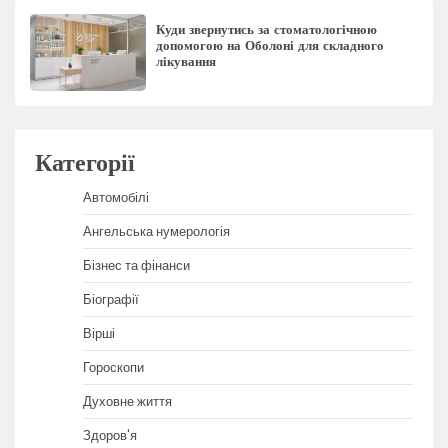
Куди звернутись за стоматологічною
допомогою на Оболоні для складного
лікування
Категорії
Автомобілі
Ангельська нумерологія
Бізнес та фінанси
Біографії
Вірші
Гороскопи
Духовне життя
Здоров'я