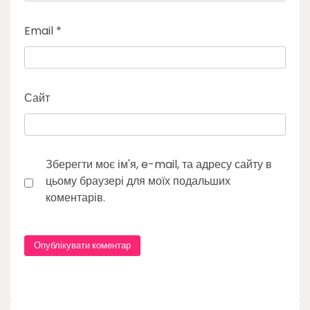
Email
*
Сайт
Зберегти моє ім'я, e-mail, та адресу сайту в
цьому браузері для моїх подальших
коментарів.