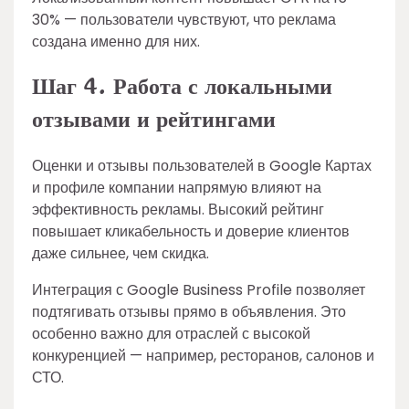
30% — пользователи чувствуют, что реклама
создана именно для них.
Шаг 4. Работа с локальными
отзывами и рейтингами
Оценки и отзывы пользователей в Google Картах
и профиле компании напрямую влияют на
эффективность рекламы. Высокий рейтинг
повышает кликабельность и доверие клиентов
даже сильнее, чем скидка.
Интеграция с Google Business Profile позволяет
подтягивать отзывы прямо в объявления. Это
особенно важно для отраслей с высокой
конкуренцией — например, ресторанов, салонов и
СТО.