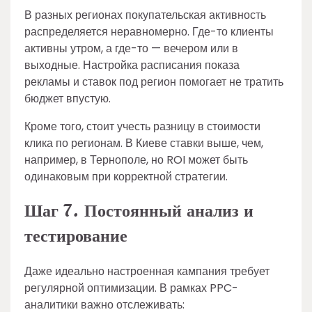
В разных регионах покупательская активность
распределяется неравномерно. Где-то клиенты
активны утром, а где-то — вечером или в
выходные. Настройка расписания показа
рекламы и ставок под регион помогает не тратить
бюджет впустую.
Кроме того, стоит учесть разницу в стоимости
клика по регионам. В Киеве ставки выше, чем,
например, в Тернополе, но ROI может быть
одинаковым при корректной стратегии.
Шаг 7. Постоянный анализ и
тестирование
Даже идеально настроенная кампания требует
регулярной оптимизации. В рамках PPC-
аналитики важно отслеживать: