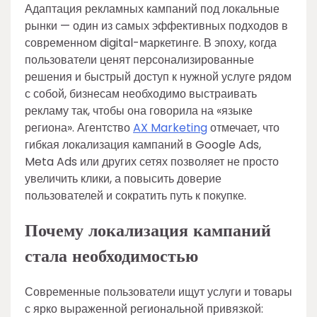
Адаптация рекламных кампаний под локальные
рынки — один из самых эффективных подходов в
современном digital-маркетинге. В эпоху, когда
пользователи ценят персонализированные
решения и быстрый доступ к нужной услуге рядом
с собой, бизнесам необходимо выстраивать
рекламу так, чтобы она говорила на «языке
региона». Агентство
AX Marketing
отмечает, что
гибкая локализация кампаний в Google Ads,
Meta Ads или других сетях позволяет не просто
увеличить клики, а повысить доверие
пользователей и сократить путь к покупке.
Почему локализация кампаний
стала необходимостью
Современные пользователи ищут услуги и товары
с ярко выраженной региональной привязкой: