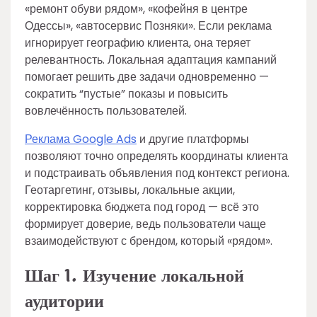
«ремонт обуви рядом», «кофейня в центре
Одессы», «автосервис Позняки». Если реклама
игнорирует географию клиента, она теряет
релевантность. Локальная адаптация кампаний
помогает решить две задачи одновременно —
сократить “пустые” показы и повысить
вовлечённость пользователей.
Реклама Google Ads
и другие платформы
позволяют точно определять координаты клиента
и подстраивать объявления под контекст региона.
Геотаргетинг, отзывы, локальные акции,
корректировка бюджета под город — всё это
формирует доверие, ведь пользователи чаще
взаимодействуют с брендом, который «рядом».
Шаг 1. Изучение локальной
аудитории