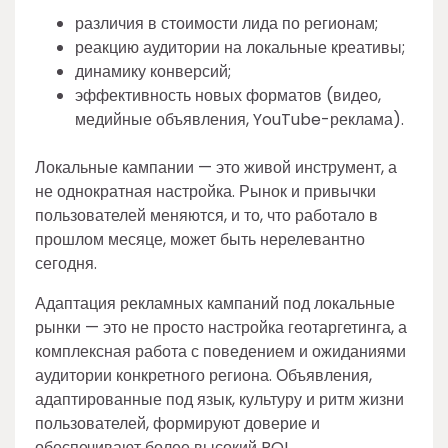
различия в стоимости лида по регионам;
реакцию аудитории на локальные креативы;
динамику конверсий;
эффективность новых форматов (видео,
медийные объявления, YouTube-реклама).
Локальные кампании — это живой инструмент, а
не однократная настройка. Рынок и привычки
пользователей меняются, и то, что работало в
прошлом месяце, может быть нерелевантно
сегодня.
Адаптация рекламных кампаний под локальные
рынки — это не просто настройка геотаргетинга, а
комплексная работа с поведением и ожиданиями
аудитории конкретного региона. Объявления,
адаптированные под язык, культуру и ритм жизни
пользователей, формируют доверие и
обеспечивают более высокий ROI.