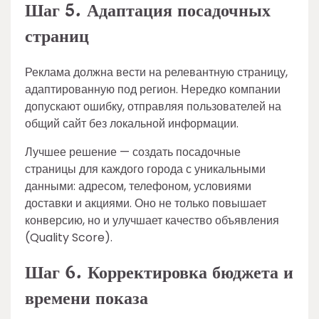
Шаг 5. Адаптация посадочных
страниц
Реклама должна вести на релевантную страницу,
адаптированную под регион. Нередко компании
допускают ошибку, отправляя пользователей на
общий сайт без локальной информации.
Лучшее решение — создать посадочные
страницы для каждого города с уникальными
данными: адресом, телефоном, условиями
доставки и акциями. Оно не только повышает
конверсию, но и улучшает качество объявления
(Quality Score).
Шаг 6. Корректировка бюджета и
времени показа