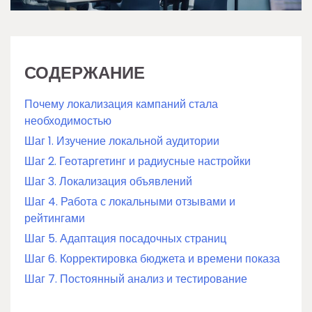
СОДЕРЖАНИЕ
Почему локализация кампаний стала
необходимостью
Шаг 1. Изучение локальной аудитории
Шаг 2. Геотаргетинг и радиусные настройки
Шаг 3. Локализация объявлений
Шаг 4. Работа с локальными отзывами и
рейтингами
Шаг 5. Адаптация посадочных страниц
Шаг 6. Корректировка бюджета и времени показа
Шаг 7. Постоянный анализ и тестирование