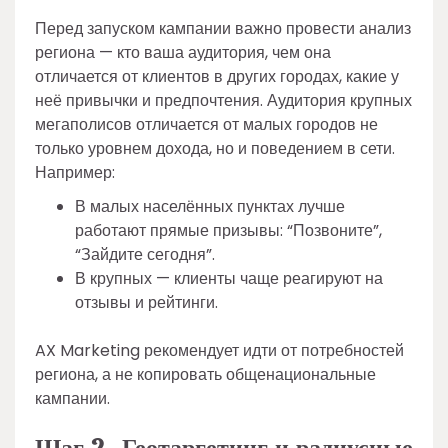
Перед запуском кампании важно провести анализ
региона — кто ваша аудитория, чем она
отличается от клиентов в других городах, какие у
неё привычки и предпочтения. Аудитория крупных
мегаполисов отличается от малых городов не
только уровнем дохода, но и поведением в сети.
Например:
В малых населённых пунктах лучше
работают прямые призывы: “Позвоните”,
“Зайдите сегодня”.
В крупных — клиенты чаще реагируют на
отзывы и рейтинги.
AX Marketing рекомендует идти от потребностей
региона, а не копировать общенациональные
кампании.