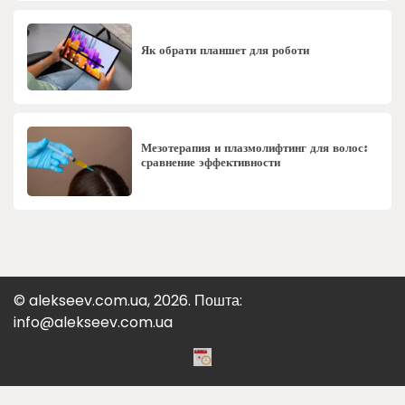
Як обрати планшет для роботи
Мезотерапия и плазмолифтинг для волос:
сравнение эффективности
© alekseev.com.ua, 2026. Пошта:
info@alekseev.com.ua