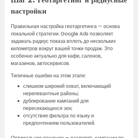
Шаг 2. Геотаргетинг и радиусные
настройки
Правильная настройка геотаргетинга — основа
локальной стратегии. Google Ads позволяет
задавать радиус показа вплоть до нескольких
километров вокруг вашей точки продаж. Это
особенно актуально для кафе, салонов,
магазинов, автосервисов.
Типичные ошибки на этом этапе:
слишком широкий охват, включающий
нерелевантные районы;
дублирование кампаний для
пересекающихся зон;
отсутствие фильтра по языку и
предпочтениям пользователей.
Оптимальное решение — разделить кампании по