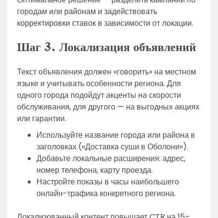
городам или районам и задействовать
корректировки ставок в зависимости от локации.
Шаг 3. Локализация объявлений
Текст объявления должен «говорить» на местном
языке и учитывать особенности региона. Для
одного города подойдут акценты на скорости
обслуживания, для другого — на выгодных акциях
или гарантии.
Используйте название города или района в
заголовках («Доставка суши в Оболони»).
Добавьте локальные расширения: адрес,
номер телефона, карту проезда.
Настройте показы в часы наибольшего
онлайн-трафика конкретного региона.
Локализованный контент повышает CTR на 15–