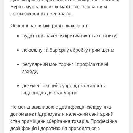
мурах, мух та інших комах із застосуванням
сертифікованих препаратів.
Основні напрямки робіт включають:
аудит і визначення критичних точок ризику;
локальну та бар’єрну обробку приміщень;
регулярний моніторинг і профілактичні
заходи;
документальний супровід та звітність
відповідно до стандартів.
Не менш важливою є дезінфекція складу, яка
допомагає підтримувати належний санітарний
стан приміщень зберігання товарів. Професійна
дезінфекція і дератизація проводяться з