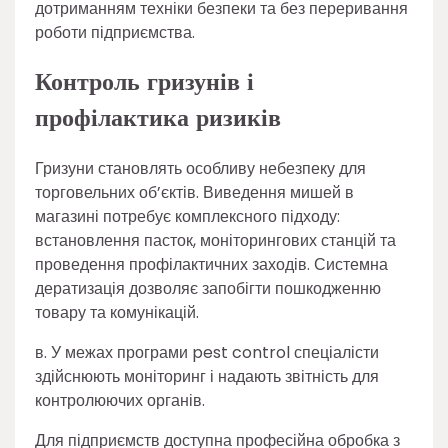
дотриманням техніки безпеки та без переривання
роботи підприємства.
Контроль гризунів і
профілактика ризиків
Гризуни становлять особливу небезпеку для
торговельних об’єктів. Виведення мишей в
магазині потребує комплексного підходу:
встановлення пасток, моніторингових станцій та
проведення профілактичних заходів. Системна
дератизація дозволяє запобігти пошкодженню
товару та комунікацій.
в. У межах програми pest control спеціалісти
здійснюють моніторинг і надають звітність для
контролюючих органів.
Для підприємств доступна професійна обробка з