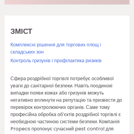
ЗМІСТ
Комплексні рішення для торгових площ і
складських зон
Контроль гризунів і профілактика ризиків
Сфера роздрібної торгівлі потребує особливої
уваги до санітарної безпеки. Навіть поодинокі
випадки появи комах або гризунів можуть
негативно вплинути на репутацію та призвести до
перевірок контролюючих органів. Саме тому
професійна обробка об’єктів роздрібної торгівлі є
необхідною частиною системи безпеки. Компанія
Propecs пропонує сучасний pest control для