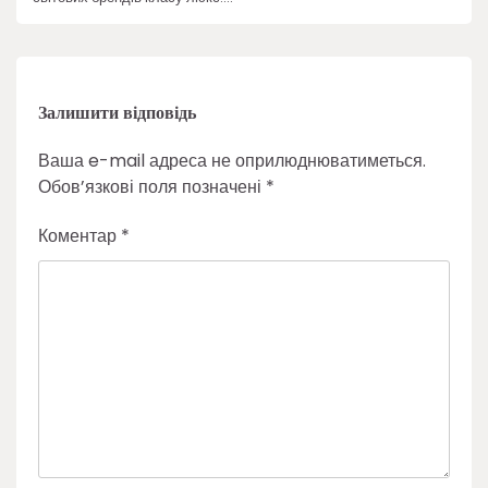
Залишити відповідь
Ваша e-mail адреса не оприлюднюватиметься.
Обов’язкові поля позначені
*
Коментар
*