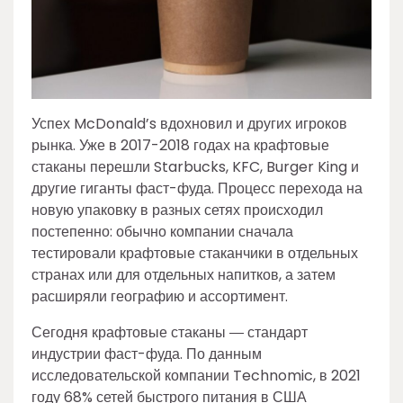
Успех McDonald’s вдохновил и других игроков
рынка. Уже в 2017-2018 годах на крафтовые
стаканы перешли Starbucks, KFC, Burger King и
другие гиганты фаст-фуда. Процесс перехода на
новую упаковку в разных сетях происходил
постепенно: обычно компании сначала
тестировали крафтовые стаканчики в отдельных
странах или для отдельных напитков, а затем
расширяли географию и ассортимент.
Сегодня крафтовые стаканы ― стандарт
индустрии фаст-фуда. По данным
исследовательской компании Technomic, в 2021
году 68% сетей быстрого питания в США