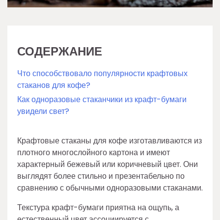
СОДЕРЖАНИЕ
Что способствовало популярности крафтовых
стаканов для кофе?
Как одноразовые стаканчики из крафт-бумаги
увидели свет?
Крафтовые стаканы для кофе изготавливаются из
плотного многослойного картона и имеют
характерный бежевый или коричневый цвет. Они
выглядят более стильно и презентабельно по
сравнению с обычными одноразовыми стаканами.
Текстура крафт-бумаги приятна на ощупь, а
естественный цвет ассоциируется с