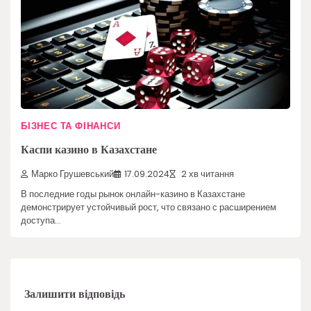
БІЗНЕС ТА ФІНАНСИ
Каспи казино в Казахстане
Марко Грушевський
17.09.2024
2 хв читання
В последние годы рынок онлайн-казино в Казахстане
демонстрирует устойчивый рост, что связано с расширением
доступа…
Залишити відповідь