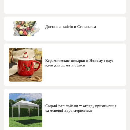
Доставка квітів в Стокгольм
Керамические подарки к Новому году:
идеи для дома и офиса
Садові павільйони – огляд, призначення
та основні характеристики