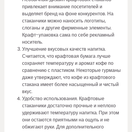
привлекает внимание посетителей и
выделяет бренд на фоне конкурентов. На
стаканчики можно наносить логотипы,
слоганы и другие фирменные элементы.
Крафт-упаковка сама по себе рекламный
носитель.
Улучшение вкусовых качеств напитка.
Считается, что крафтовая бумага лучше
сохраняет температуру и аромат кофе по
сравнению с пластиком. Некоторые гурманы
даже утверждают, что кофе из крафтового
стакана имеет более насыщенный и чистый
вкус.
Удобство использования. Крафтовые
стаканчики достаточно прочные и неплохо
удерживают температуру напитка. При этом
они остаются приятными на ощупь и не
обжигают руки. Для дополнительного