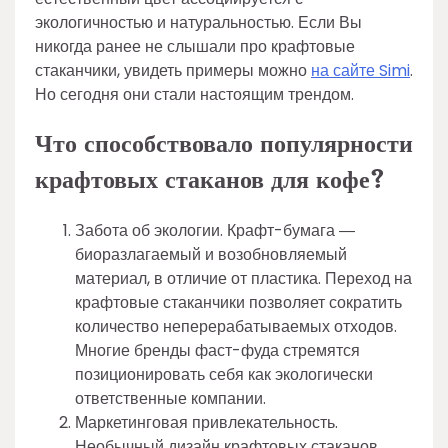
экологичностью и натуральностью. Если Вы
никогда ранее не слышали про крафтовые
стаканчики, увидеть примеры можно
на сайте Simi
.
Но сегодня они стали настоящим трендом.
Что способствовало популярности
крафтовых стаканов для кофе?
Забота об экологии. Крафт-бумага ―
биоразлагаемый и возобновляемый
материал, в отличие от пластика. Переход на
крафтовые стаканчики позволяет сократить
количество неперерабатываемых отходов.
Многие бренды фаст-фуда стремятся
позиционировать себя как экологически
ответственные компании.
Маркетинговая привлекательность.
Необычный дизайн крафтовых стаканов