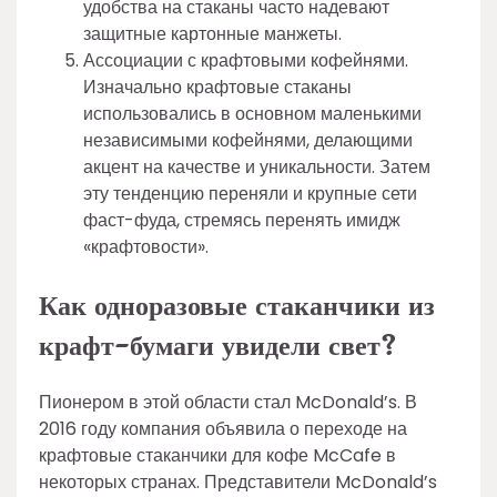
удобства на стаканы часто надевают
защитные картонные манжеты.
Ассоциации с крафтовыми кофейнями.
Изначально крафтовые стаканы
использовались в основном маленькими
независимыми кофейнями, делающими
акцент на качестве и уникальности. Затем
эту тенденцию переняли и крупные сети
фаст-фуда, стремясь перенять имидж
«крафтовости».
Как одноразовые стаканчики из
крафт-бумаги увидели свет?
Пионером в этой области стал McDonald’s. В
2016 году компания объявила о переходе на
крафтовые стаканчики для кофе McCafe в
некоторых странах. Представители McDonald’s