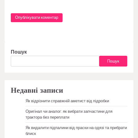
Пошук
Пошук
Недавні записи
Як відрізнити справжній аметист від підробки
Оригінал чи аналог: як вибрати запчастини для
трактора без переплати
Як видалити підпалини від праски на одязі та прибрати
блиск