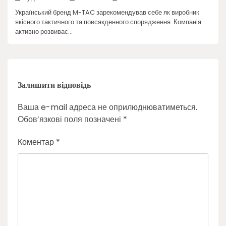
Український бренд M-TAC зарекомендував себе як виробник
якісного тактичного та повсякденного спорядження. Компанія
активно розвиває…
Залишити відповідь
Ваша e-mail адреса не оприлюднюватиметься.
Обов’язкові поля позначені
*
Коментар
*