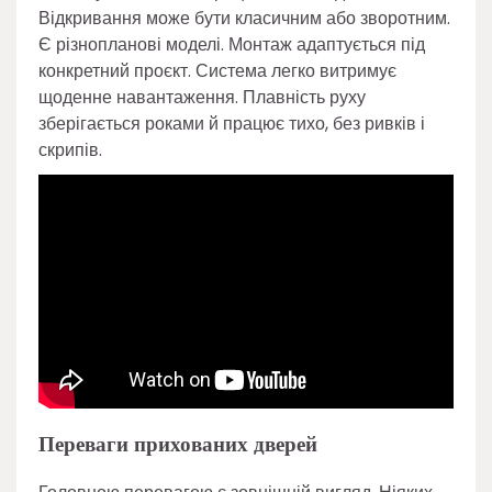
Відкривання може бути класичним або зворотним.
Є різнопланові моделі. Монтаж адаптується під
конкретний проєкт. Система легко витримує
щоденне навантаження. Плавність руху
зберігається роками й працює тихо, без ривків і
скрипів.
Переваги прихованих дверей