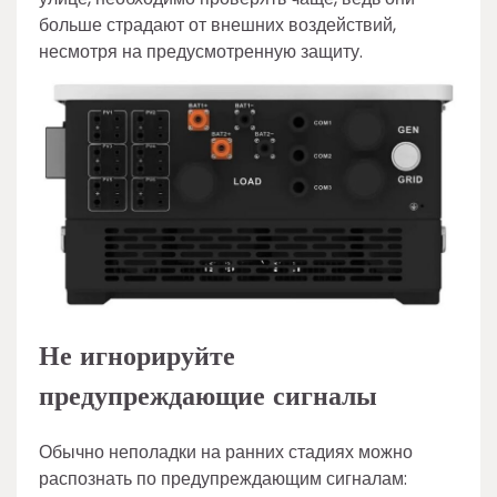
больше страдают от внешних воздействий,
несмотря на предусмотренную защиту.
Не игнорируйте
предупреждающие сигналы
Обычно неполадки на ранних стадиях можно
распознать по предупреждающим сигналам: