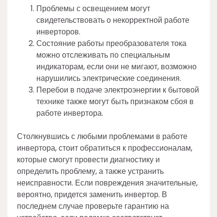
Проблемы с освещением могут
свидетельствовать о некорректной работе
инверторов.
Состояние работы преобразователя тока
можно отслеживать по специальным
индикаторам, если они не мигают, возможно
нарушились электрические соединения.
Перебои в подаче электроэнергии к бытовой
технике также могут быть признаком сбоя в
работе инвертора.
Столкнувшись с любыми проблемами в работе
инвертора, стоит обратиться к профессионалам,
которые смогут провести диагностику и
определить проблему, а также устранить
неисправности. Если повреждения значительные,
вероятно, придется заменить инвертор. В
последнем случае проверьте гарантию на