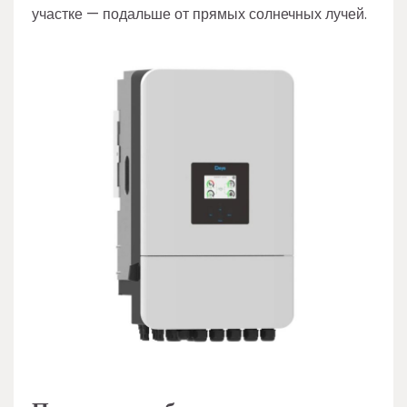
участке — подальше от прямых солнечных лучей.