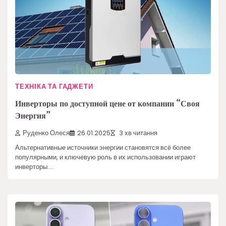
ТЕХНІКА ТА ГАДЖЕТИ
Инверторы по доступной цене от компании “Своя
Энергия”
Руденко Олеся
26.01.2025
3 хв читання
Альтернативные источники энергии становятся всё более
популярными, и ключевую роль в их использовании играют
инверторы.…