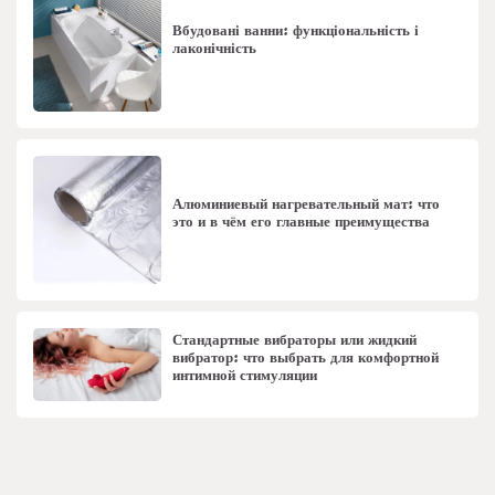
Вбудовані ванни: функціональність і
лаконічність
Алюминиевый нагревательный мат: что
это и в чём его главные преимущества
Стандартные вибраторы или жидкий
вибратор: что выбрать для комфортной
интимной стимуляции