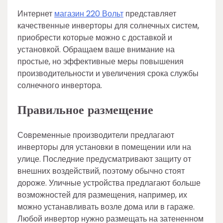
Интернет
магазин 220 Вольт
представляет
качественные инверторы для солнечных систем,
приобрести которые можно с доставкой и
установкой. Обращаем ваше внимание на
простые, но эффективные меры повышения
производительности и увеличения срока службы
солнечного инвертора.
Правильное размещение
Современные производители предлагают
инверторы для установки в помещении или на
улице. Последние предусматривают защиту от
внешних воздействий, поэтому обычно стоят
дороже. Уличные устройства предлагают больше
возможностей для размещения, например, их
можно устанавливать возле дома или в гараже.
Любой инвертор нужно размещать на затененном