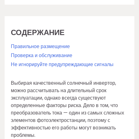
СОДЕРЖАНИЕ
Правильное размещение
Проверка и обслуживание
Не игнорируйте предупреждающие сигналы
Выбирая качественный солнечный инвертор,
можно рассчитывать на длительный срок
эксплуатации, однако всегда существуют
определенные факторы риска. Дело в том, что
преобразователь тока — один из самых сложных
элементов фотоэлектростанции, поэтому с
эффективностью его работы могут возникать
проблемы.