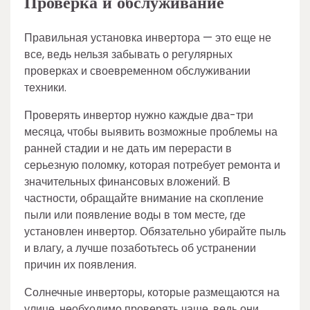
Проверка и обслуживание
Правильная установка инвертора — это еще не
все, ведь нельзя забывать о регулярных
проверках и своевременном обслуживании
техники.
Проверять инвертор нужно каждые два-три
месяца, чтобы выявить возможные проблемы на
ранней стадии и не дать им перерасти в
серьезную поломку, которая потребует ремонта и
значительных финансовых вложений. В
частности, обращайте внимание на скопление
пыли или появление воды в том месте, где
установлен инвертор. Обязательно убирайте пыль
и влагу, а лучше позаботьтесь об устранении
причин их появления.
Солнечные инверторы, которые размещаются на
улице, необходимо проверять чаще, ведь они