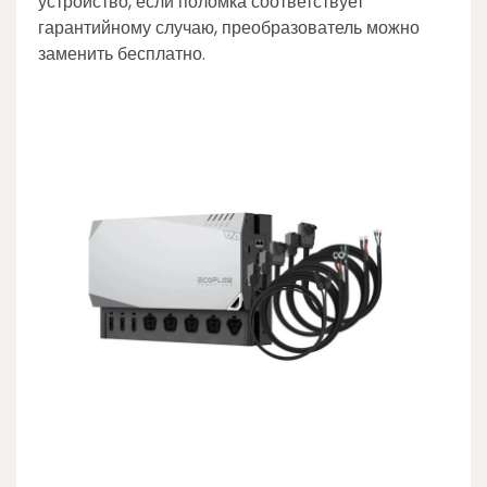
устройство, если поломка соответствует
гарантийному случаю, преобразователь можно
заменить бесплатно.