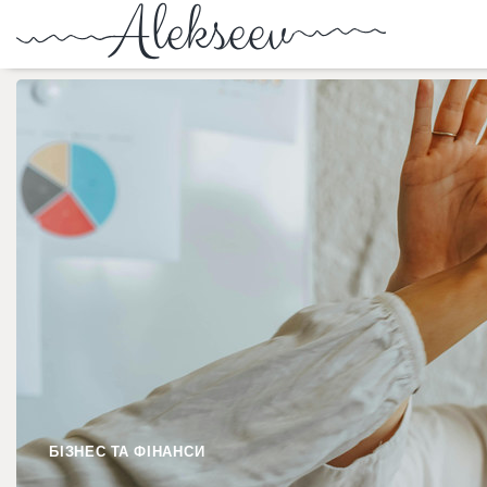
БІЗНЕС ТА ФІНАНСИ