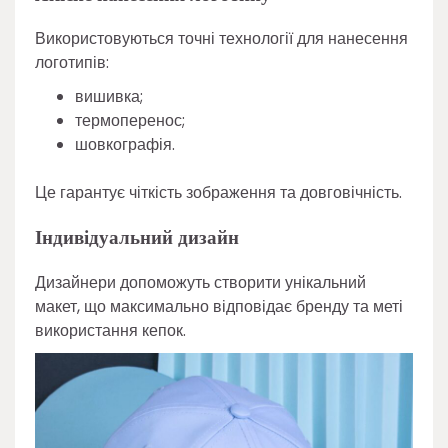
Використовуються точні технології для нанесення
логотипів:
вишивка;
термоперенос;
шовкографія.
Це гарантує чіткість зображення та довговічність.
Індивідуальний дизайн
Дизайнери допоможуть створити унікальний
макет, що максимально відповідає бренду та меті
використання кепок.