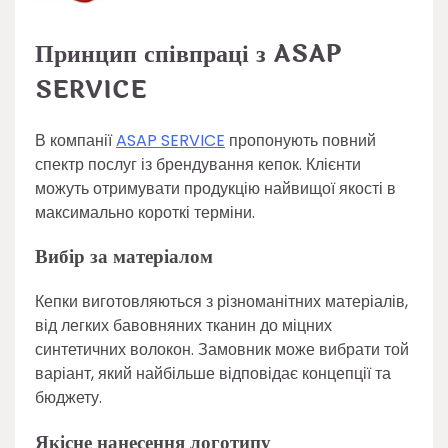
Принцип співпраці з ASAP
SERVICE
В компанії
ASAP SERVICE
пропонують повний
спектр послуг із брендування кепок. Клієнти
можуть отримувати продукцію найвищої якості в
максимально короткі терміни.
Вибір за матеріалом
Кепки виготовляються з різноманітних матеріалів,
від легких бавовняних тканин до міцних
синтетичних волокон. Замовник може вибрати той
варіант, який найбільше відповідає концепції та
бюджету.
Якісне нанесення логотипу