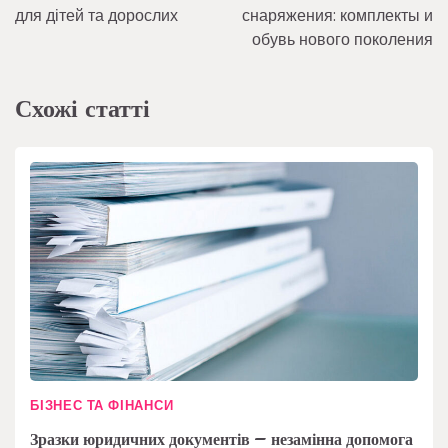
записів
для дітей та дорослих
снаряжения: комплекты и
обувь нового поколения
Схожі статті
БІЗНЕС ТА ФІНАНСИ
Зразки юридичних документів – незамінна допомога