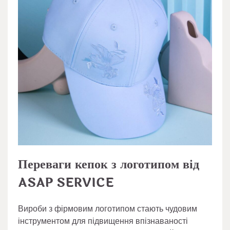
Переваги кепок з логотипом від
ASAP SERVICE
Вироби з фірмовим логотипом стають чудовим
інструментом для підвищення впізнаваності