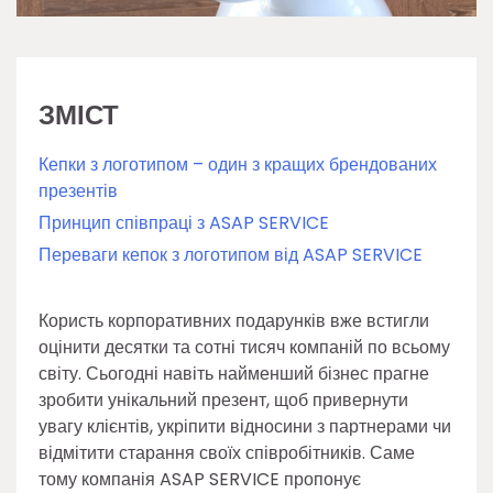
ЗМІСТ
Кепки з логотипом – один з кращих брендованих
презентів
Принцип співпраці з ASAP SERVICE
Переваги кепок з логотипом від ASAP SERVICE
Користь корпоративних подарунків вже встигли
оцінити десятки та сотні тисяч компаній по всьому
світу. Сьогодні навіть найменший бізнес прагне
зробити унікальний презент, щоб привернути
увагу клієнтів, укріпити відносини з партнерами чи
відмітити старання своїх співробітників. Саме
тому компанія ASAP SERVICE пропонує