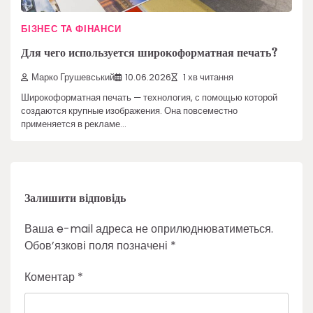
БІЗНЕС ТА ФІНАНСИ
Для чего используется широкоформатная печать?
Марко Грушевський
10.06.2026
1 хв читання
Широкоформатная печать — технология, с помощью которой
создаются крупные изображения. Она повсеместно
применяется в рекламе…
Залишити відповідь
Ваша e-mail адреса не оприлюднюватиметься.
Обов’язкові поля позначені
*
Коментар
*