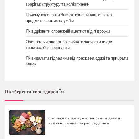
зберігає структуру та колір тканин
Почему кроссовки быстро изнашиваются и как
продлить срок их службы
Як відрізнити справжній аметист від підробки
Оригінал чи аналог: як вибрати запчастини для
трактора без переплати
Як видалити підпалини від праски на одязі та прибрати
блиск
Як зберегти своє здоров”я
Сколько белка нужно на самом деле и
как его правильно распределить