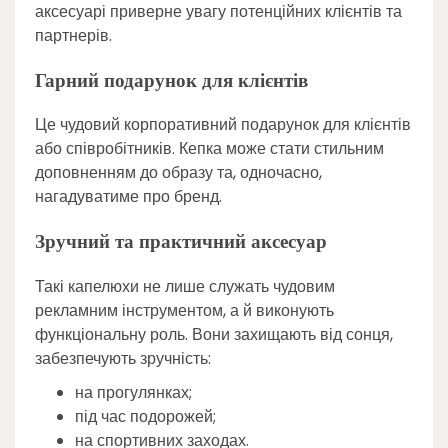
аксесуарі приверне увагу потенційних клієнтів та
партнерів.
Гарний подарунок для клієнтів
Це чудовий корпоративний подарунок для клієнтів
або співробітників. Кепка може стати стильним
доповненням до образу та, одночасно,
нагадуватиме про бренд.
Зручний та практичний аксесуар
Такі капелюхи не лише служать чудовим
рекламним інструментом, а й виконують
функціональну роль. Вони захищають від сонця,
забезпечують зручність:
на прогулянках;
під час подорожей;
на спортивних заходах.