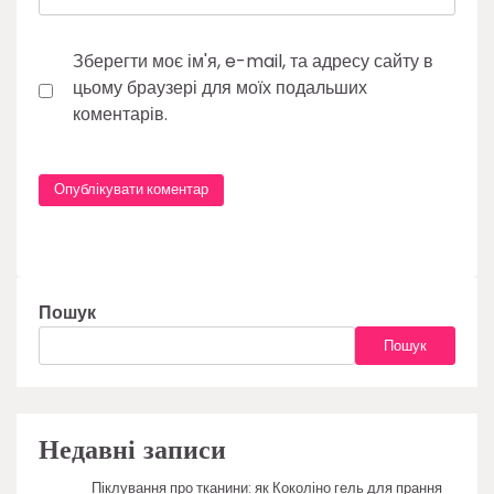
Зберегти моє ім'я, e-mail, та адресу сайту в
цьому браузері для моїх подальших
коментарів.
Пошук
Пошук
Недавні записи
Піклування про тканини: як Коколіно гель для прання