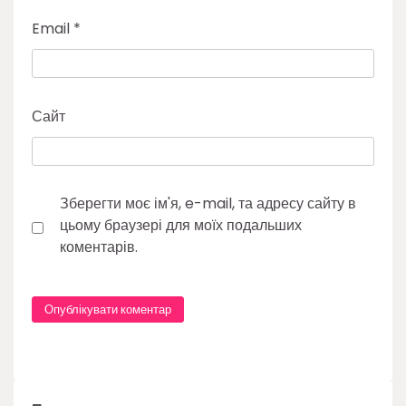
Email
*
Сайт
Зберегти моє ім'я, e-mail, та адресу сайту в
цьому браузері для моїх подальших
коментарів.