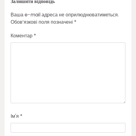
Залишити відповідь
Ваша e-mail адреса не оприлюднюватиметься.
Обов’язкові поля позначені
*
Коментар
*
Ім'я
*