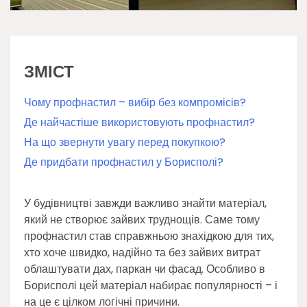
ЗМІСТ
Чому профнастил – вибір без компромісів?
Де найчастіше використовують профнастил?
На що звернути увагу перед покупкою?
Де придбати профнастил у Борисполі?
У будівництві завжди важливо знайти матеріал,
який не створює зайвих труднощів. Саме тому
профнастил став справжньою знахідкою для тих,
хто хоче швидко, надійно та без зайвих витрат
облаштувати дах, паркан чи фасад. Особливо в
Борисполі цей матеріал набирає популярності – і
на це є цілком логічні причини.