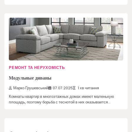
РЕМОНТ ТА НЕРУХОМІСТЬ
Модульные диваны
Марко Грушевський
07.07.2025
1 хв читання
Комнаты квартир в многоэтажных домах имеют маленькую
площадь, поэтому борьба с теснотой в них оказывается…