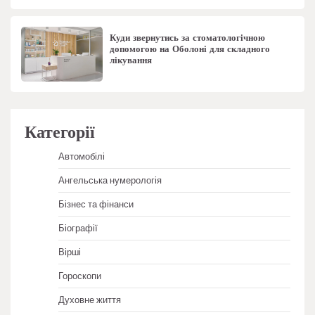
Куди звернутись за стоматологічною
допомогою на Оболоні для складного
лікування
Категорії
Автомобілі
Ангельська нумерологія
Бізнес та фінанси
Біографії
Вірші
Гороскопи
Духовне життя