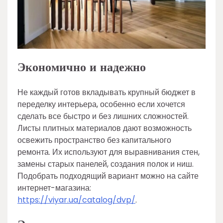
Экономично и надежно
Не каждый готов вкладывать крупный бюджет в
переделку интерьера, особенно если хочется
сделать все быстро и без лишних сложностей.
Листы плитных материалов дают возможность
освежить пространство без капитального
ремонта. Их используют для выравнивания стен,
замены старых панелей, создания полок и ниш.
Подобрать подходящий вариант можно на сайте
интернет-магазина:
https://viyar.ua/catalog/dvp/
.