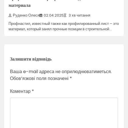
материала
Руденко Олеся
02.04.2025
3 хв читання
Профнастил, известный также как профилированный лист – это
материал, который занял прочные позиции в строительной…
Залишити відповідь
Ваша e-mail адреса не оприлюднюватиметься.
Обов’язкові поля позначені
*
Коментар
*