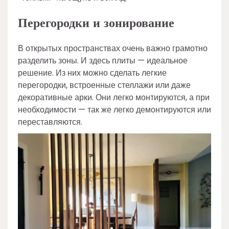
Перегородки и зонирование
В открытых пространствах очень важно грамотно
разделить зоны. И здесь плиты — идеальное
решение. Из них можно сделать легкие
перегородки, встроенные стеллажи или даже
декоративные арки. Они легко монтируются, а при
необходимости — так же легко демонтируются или
переставляются.