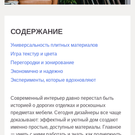
СОДЕРЖАНИЕ
Универсальность плитных материалов
Игра текстур и цвета
Перегородки и зонирование
Экономично и надежно
Эксперименты, которые вдохновляют
Современный интерьер давно перестал быть
историей о дорогих отделках и роскошных
предметах мебели. Сегодня дизайнеры все чаще
доказывают: эффектный и уютный дом создают
именно простые, доступные материалы. Главное
— уметь с ними работать и знать, как подчеркнуть