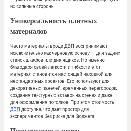
их сильные стороны.
Универсальность плитных
материалов
Часто материалы вроде ДВП воспринимают
исключительно как черновую основу — для задних
стенок шкафов или дна ящиков. Но именно
благодаря своей легкости и гибкости этот
материал становится настоящей находкой для
нестандартных проектов. Его используют для
декоративных панелей, временных перегородок,
создания текстурных вставок на стенах и даже
для оформления потолков. При этом стоимость
ДВП
доступна, что дает простор для
экспериментов без риска для бюджета.
Игра текстур и цвета