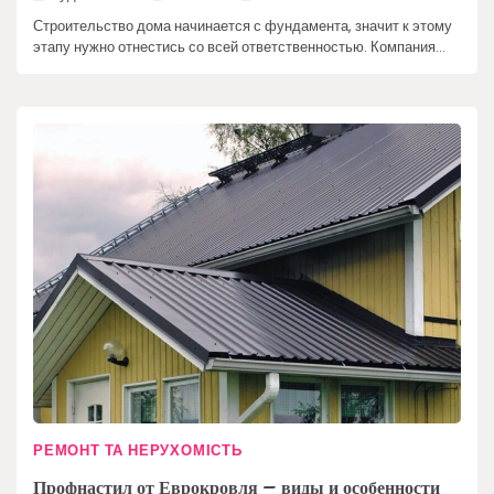
Строительство дома начинается с фундамента, значит к этому
этапу нужно отнестись со всей ответственностью. Компания…
РЕМОНТ ТА НЕРУХОМІСТЬ
Профнастил от Еврокровля – виды и особенности