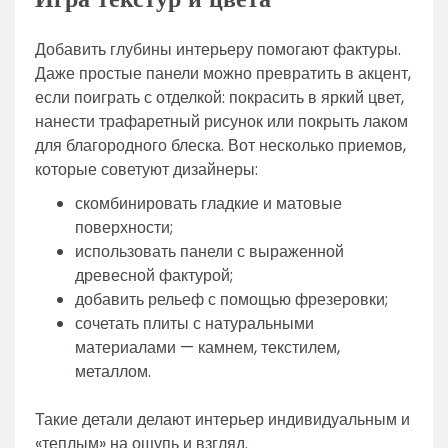
Добавить глубины интерьеру помогают фактуры.
Даже простые панели можно превратить в акцент,
если поиграть с отделкой: покрасить в яркий цвет,
нанести трафаретный рисунок или покрыть лаком
для благородного блеска. Вот несколько приемов,
которые советуют дизайнеры:
скомбинировать гладкие и матовые
поверхности;
использовать панели с выраженной
древесной фактурой;
добавить рельеф с помощью фрезеровки;
сочетать плиты с натуральными
материалами — камнем, текстилем,
металлом.
Такие детали делают интерьер индивидуальным и
«теплым» на ощупь и взгляд.