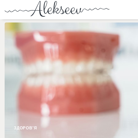
ЗДОРОВ'Я