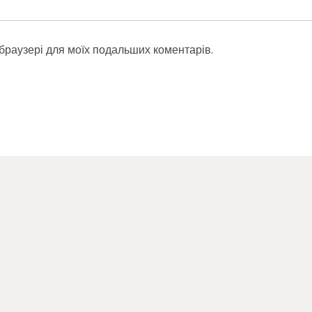
у браузері для моїх подальших коментарів.