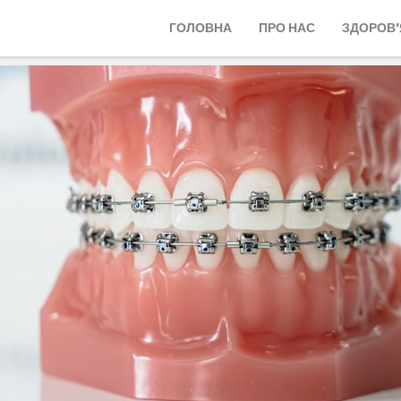
ГОЛОВНА
ПРО НАС
ЗДОРОВ’