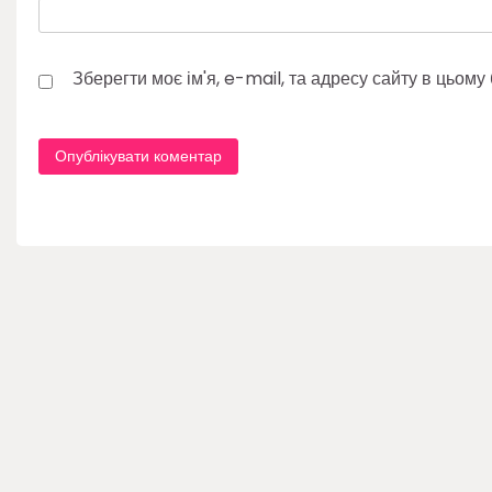
Зберегти моє ім'я, e-mail, та адресу сайту в цьом