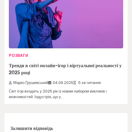
РОЗВАГИ
Тренди в світі онлайн-ігор і віртуальної реальності у
2025 році
Марко Грушевський
04.09.2025
5 хв читання
Світ ігор входить у 2025 рік із новим набором викликів і
можливостей. Індустрія, що у…
Залишити відповідь