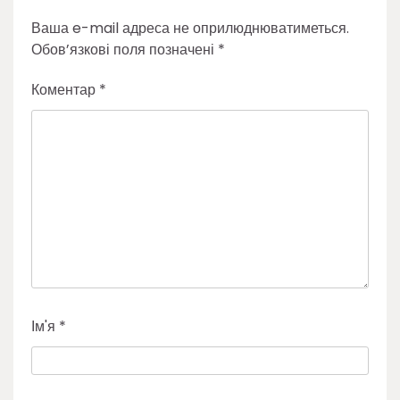
Ваша e-mail адреса не оприлюднюватиметься.
Обов’язкові поля позначені
*
Коментар
*
Ім'я
*