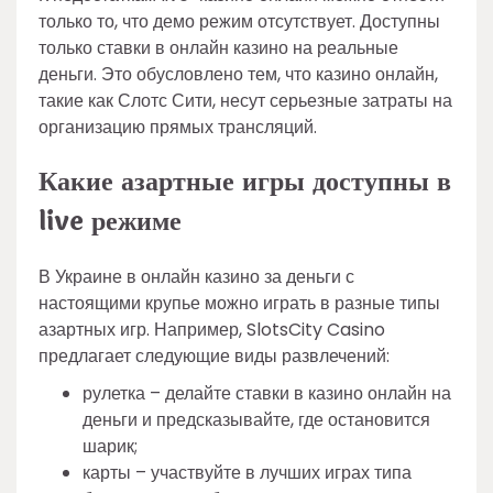
только то, что демо режим отсутствует. Доступны
только ставки в онлайн казино на реальные
деньги. Это обусловлено тем, что казино онлайн,
такие как Слотс Сити, несут серьезные затраты на
организацию прямых трансляций.
Какие азартные игры доступны в
live режиме
В Украине в онлайн казино за деньги с
настоящими крупье можно играть в разные типы
азартных игр. Например, SlotsCity Casino
предлагает следующие виды развлечений:
рулетка – делайте ставки в казино онлайн на
деньги и предсказывайте, где остановится
шарик;
карты – участвуйте в лучших играх типа