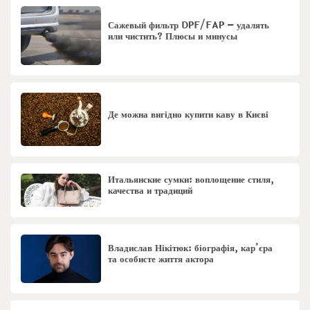
Сажевый фильтр DPF/FAP – удалять
или чистить? Плюсы и минусы
Де можна вигідно купити каву в Києві
Итальянские сумки: воплощение стиля,
качества и традиций
Владислав Нікітюк: біографія, кар’єра
та особисте життя актора