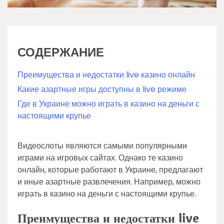
СОДЕРЖАНИЕ
Преимущества и недостатки live казино онлайн
Какие азартные игры доступны в live режиме
Где в Украине можно играть в казино на деньги с
настоящими крупье
Видеослоты являются самыми популярными
играми на игровых сайтах. Однако те казино
онлайн, которые работают в Украине, предлагают
и иные азартные развлечения. Например, можно
играть в казино на деньги с настоящими крупье.
Преимущества и недостатки live