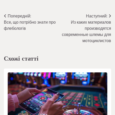
Навігація
Попередній:
Наступний:
Все, що потрібно знати про
Из каких материалов
записів
флебологів
производятся
современные шлемы для
мотоциклистов
Схожі статті