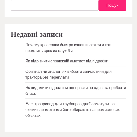
Пошук
Недавні записи
Почему кроссовки быстро изнашиваются и как
продлить срок их службы
Як відрізнити справжній аметист від підробки
Оригінал чи аналог: як вибрати запчастини для
трактора без переплати
Як видалити підпалини від праски на одязі та прибрати
блиск
Електропривод для трубопровідної арматури: за
якими параметрами його обирають на промислових
об’єктах