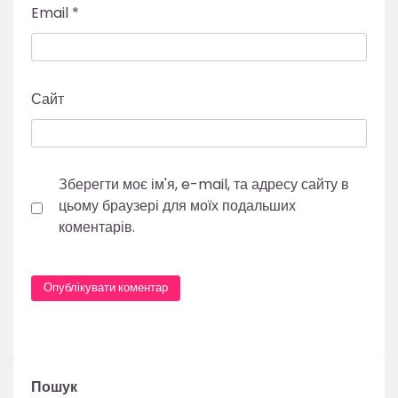
Email
*
Сайт
Зберегти моє ім'я, e-mail, та адресу сайту в
цьому браузері для моїх подальших
коментарів.
Пошук