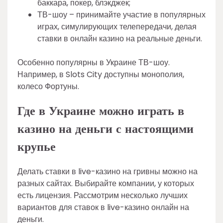
баккара, покер, блэкджек;
ТВ-шоу – принимайте участие в популярных
играх, симулирующих телепередачи, делая
ставки в онлайн казино на реальные деньги.
Особенно популярны в Украине ТВ-шоу.
Например, в Slots City доступны монополия,
колесо Фортуны.
Где в Украине можно играть в
казино на деньги с настоящими
крупье
Делать ставки в live-казино на гривны можно на
разных сайтах. Выбирайте компании, у которых
есть лицензия. Рассмотрим несколько лучших
вариантов для ставок в live-казино онлайн на
деньги.