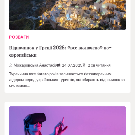
РОЗВАГИ
Відпочинок у Греції 2025: «все включено» по-
європейськи
Можаровська Анастасія
24.07.2025
2 хв читання
Туреччина вже багато років залишається беззаперечним
лідером серед українських туристів, які обирають відпочинок за
системою…