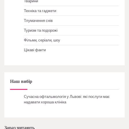
Тварини
Техніка та гаджети
Тлумачення снів
Туризм та подорожі
Фільми, серіали, шоу
Цікаві факти
Наш вибір
Сучасна офтальмологія у Львові: які послуги має
надавати хороша клініка
Зараз читають