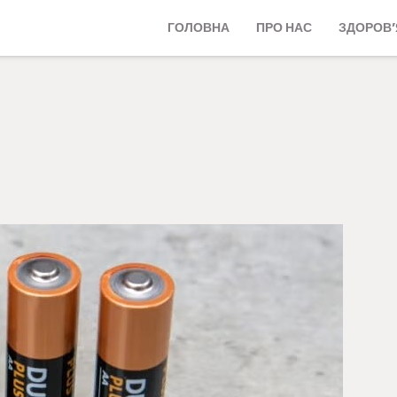
ГОЛОВНА
ПРО НАС
ЗДОРОВ’