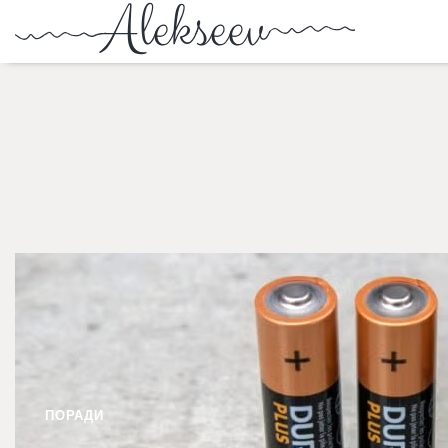
ПОРАДИ