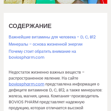
СОДЕРЖАНИЕ
Важнейшие витамины для человека – D, C, B12
Минералы – основа жизненной энергии
Почему стоит обратить внимание на
boviospharm.com
Недостаток жизненно важных веществ –
распространенное явление. На сайте
boviospharm.com
представлена информация о
дефиците витаминов D, C, B12, а также минералов:
железа, магния, цинка. Компания-производитель
BOVIOS PHARM представляет надежную
продукцию, которая отличается высокой