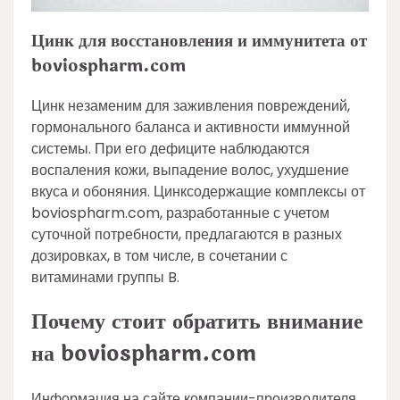
Цинк для восстановления и иммунитета от
boviospharm.com
Цинк незаменим для заживления повреждений,
гормонального баланса и активности иммунной
системы. При его дефиците наблюдаются
воспаления кожи, выпадение волос, ухудшение
вкуса и обоняния. Цинксодержащие комплексы от
boviospharm.com, разработанные с учетом
суточной потребности, предлагаются в разных
дозировках, в том числе, в сочетании с
витаминами группы B.
Почему стоит обратить внимание
на boviospharm.com
Информация на сайте компании-производителя