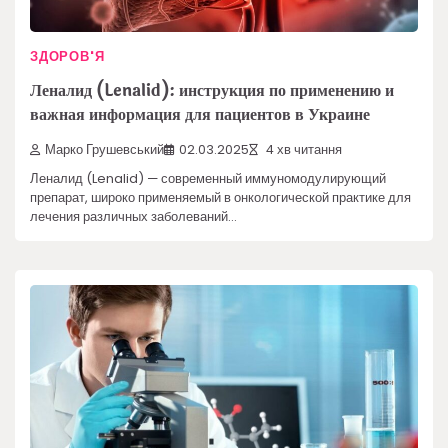
ЗДОРОВ'Я
Леналид (Lenalid): инструкция по применению и
важная информация для пациентов в Украине
Марко Грушевський
02.03.2025
4 хв читання
Леналид (Lenalid) — современный иммуномодулирующий
препарат, широко применяемый в онкологической практике для
лечения различных заболеваний…