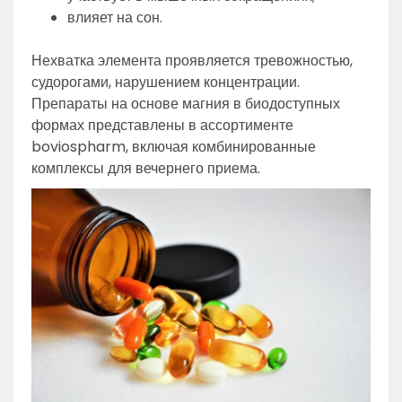
влияет на сон.
Нехватка элемента проявляется тревожностью,
судорогами, нарушением концентрации.
Препараты на основе магния в биодоступных
формах представлены в ассортименте
boviospharm, включая комбинированные
комплексы для вечернего приема.