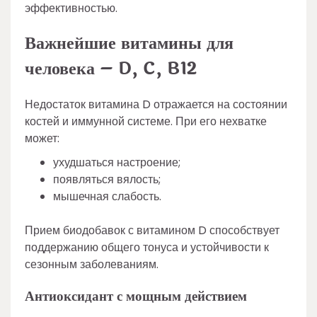
эффективностью.
Важнейшие витамины для
человека – D, C, B12
Недостаток витамина D отражается на состоянии
костей и иммунной системе. При его нехватке
может:
ухудшаться настроение;
появляться вялость;
мышечная слабость.
Прием биодобавок с витамином D способствует
поддержанию общего тонуса и устойчивости к
сезонным заболеваниям.
Антиоксидант с мощным действием