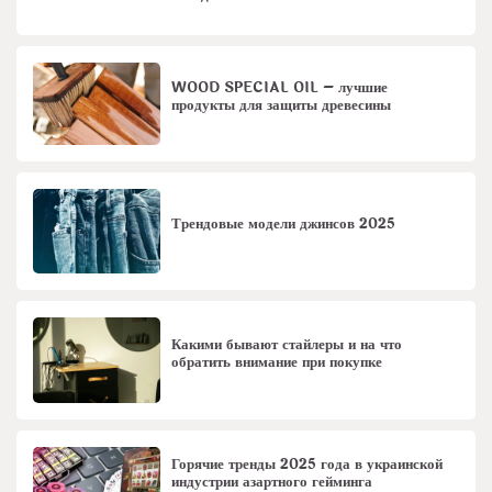
WOOD SPECIAL OIL – лучшие
продукты для защиты древесины
Трендовые модели джинсов 2025
Какими бывают стайлеры и на что
обратить внимание при покупке
Горячие тренды 2025 года в украинской
индустрии азартного гейминга