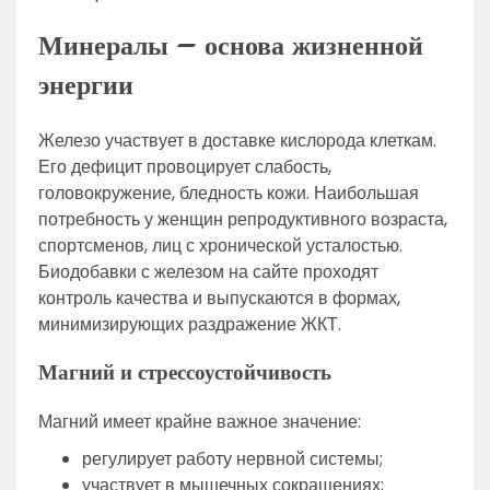
Минералы – основа жизненной
энергии
Железо участвует в доставке кислорода клеткам.
Его дефицит провоцирует слабость,
головокружение, бледность кожи. Наибольшая
потребность у женщин репродуктивного возраста,
спортсменов, лиц с хронической усталостью.
Биодобавки с железом на сайте проходят
контроль качества и выпускаются в формах,
минимизирующих раздражение ЖКТ.
Магний и стрессоустойчивость
Магний имеет крайне важное значение:
регулирует работу нервной системы;
участвует в мышечных сокращениях;