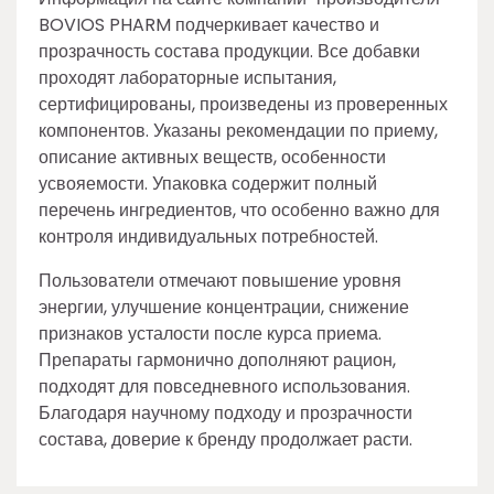
BOVIOS PHARM подчеркивает качество и
прозрачность состава продукции. Все добавки
проходят лабораторные испытания,
сертифицированы, произведены из проверенных
компонентов. Указаны рекомендации по приему,
описание активных веществ, особенности
усвояемости. Упаковка содержит полный
перечень ингредиентов, что особенно важно для
контроля индивидуальных потребностей.
Пользователи отмечают повышение уровня
энергии, улучшение концентрации, снижение
признаков усталости после курса приема.
Препараты гармонично дополняют рацион,
подходят для повседневного использования.
Благодаря научному подходу и прозрачности
состава, доверие к бренду продолжает расти.