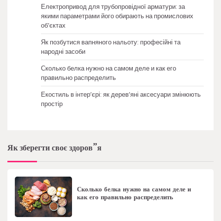
Електропривод для трубопровідної арматури: за
якими параметрами його обирають на промислових
об’єктах
Як позбутися вапняного нальоту: професійні та
народні засоби
Сколько белка нужно на самом деле и как его
правильно распределить
Екостиль в інтер’єрі: як дерев’яні аксесуари змінюють
простір
Як зберегти своє здоров”я
Сколько белка нужно на самом деле и
как его правильно распределить