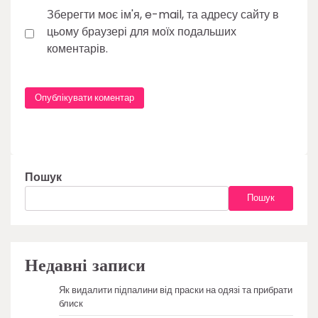
Зберегти моє ім'я, e-mail, та адресу сайту в
цьому браузері для моїх подальших
коментарів.
Пошук
Пошук
Недавні записи
Як видалити підпалини від праски на одязі та прибрати
блиск