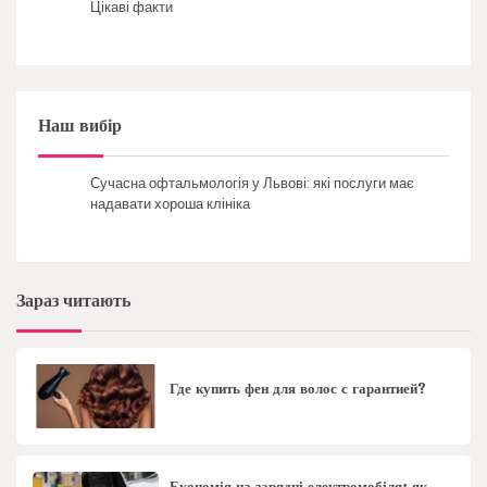
Цікаві факти
Наш вибір
Сучасна офтальмологія у Львові: які послуги має
надавати хороша клініка
Зараз читають
Где купить фен для волос с гарантией?