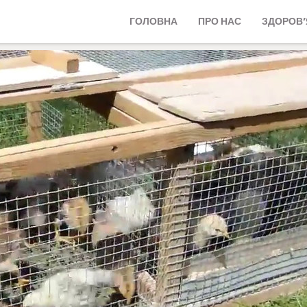
ГОЛОВНА
ПРО НАС
ЗДОРОВ’