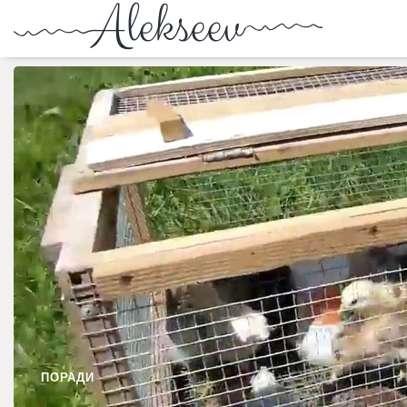
ПОРАДИ