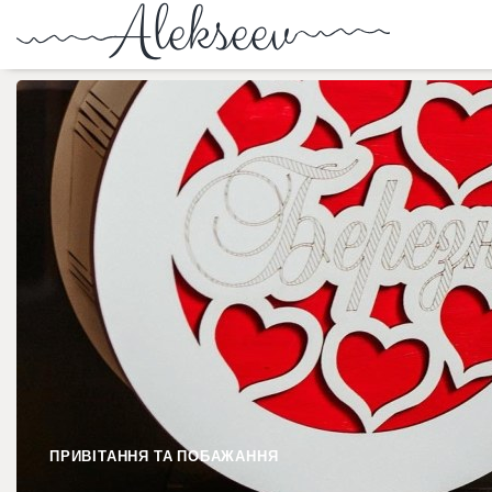
ПРИВІТАННЯ ТА ПОБАЖАННЯ