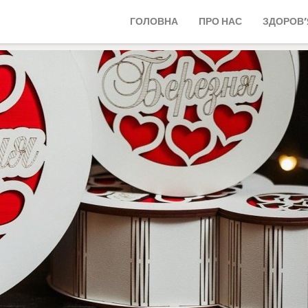
ГОЛОВНА
ПРО НАС
ЗДОРОВ’