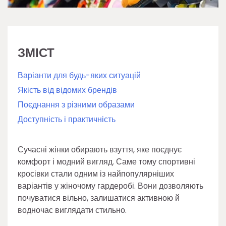
ЗМІСТ
Варіанти для будь-яких ситуацій
Якість від відомих брендів
Поєднання з різними образами
Доступність і практичність
Сучасні жінки обирають взуття, яке поєднує
комфорт і модний вигляд. Саме тому спортивні
кросівки стали одним із найпопулярніших
варіантів у жіночому гардеробі. Вони дозволяють
почуватися вільно, залишатися активною й
водночас виглядати стильно.