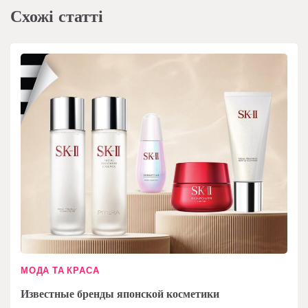
Схожі статті
МОДА ТА КРАСА
Известные бренды японской косметики