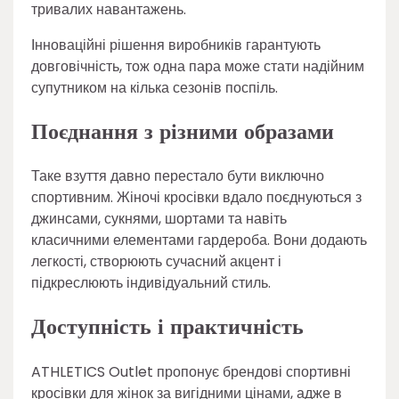
тривалих навантажень.
Інноваційні рішення виробників гарантують
довговічність, тож одна пара може стати надійним
супутником на кілька сезонів поспіль.
Поєднання з різними образами
Таке взуття давно перестало бути виключно
спортивним. Жіночі кросівки вдало поєднуються з
джинсами, сукнями, шортами та навіть
класичними елементами гардероба. Вони додають
легкості, створюють сучасний акцент і
підкреслюють індивідуальний стиль.
Доступність і практичність
ATHLETICS Outlet пропонує брендові спортивні
кросівки для жінок за вигідними цінами, адже в