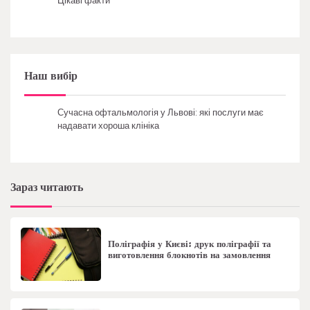
Цікаві факти
Наш вибір
Сучасна офтальмологія у Львові: які послуги має
надавати хороша клініка
Зараз читають
Поліграфія у Києві: друк поліграфії та
виготовлення блокнотів на замовлення