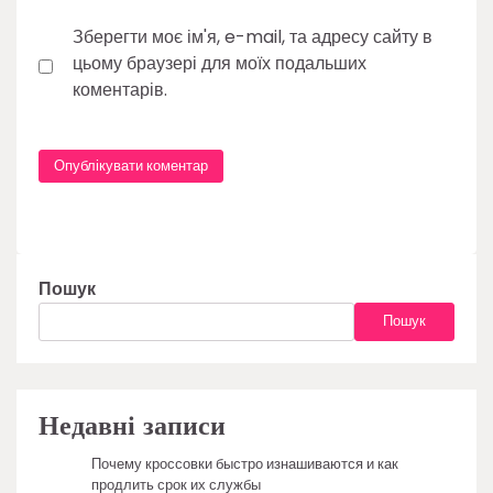
Зберегти моє ім'я, e-mail, та адресу сайту в
цьому браузері для моїх подальших
коментарів.
Пошук
Пошук
Недавні записи
Почему кроссовки быстро изнашиваются и как
продлить срок их службы