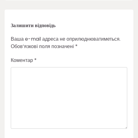
Залишити відповідь
Ваша e-mail адреса не оприлюднюватиметься.
Обов’язкові поля позначені
*
Коментар
*