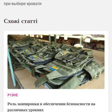
при выборе кровати
Схожі статті
РІЗНЕ
Роль экипировки в обеспечении безопасности на
различных уровнях