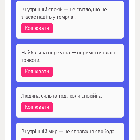
Внутрішній спокій — це світло, що не
згасає навіть у темряві.
Копіювати
Найбільша перемога — перемогти власні
тривоги.
Копіювати
Людина сильна тоді, коли спокійна.
Копіювати
Внутрішній мир — це справжня свобода.