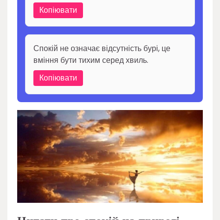
Копіювати
Спокій не означає відсутність бурі, це
вміння бути тихим серед хвиль.
Копіювати