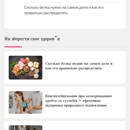
Сколько белка нужно на самом деле и как его
правильно распределить
Як зберегти своє здоров”я
Сколько белка нужно на самом деле и
как его правильно распределить
Кінезіотейпування при захворюваннях
хребта та суглобів – ефективна
підтримка природного відновлення