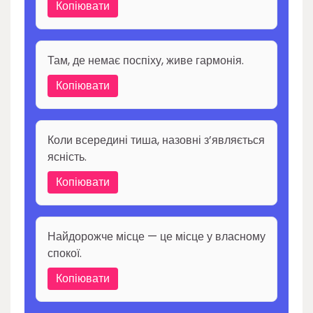
Копіювати
Там, де немає поспіху, живе гармонія.
Копіювати
Коли всередині тиша, назовні з’являється
ясність.
Копіювати
Найдорожче місце — це місце у власному
спокої.
Копіювати